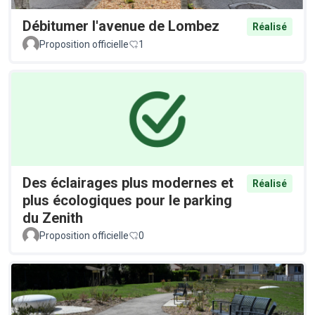
Débitumer l'avenue de Lombez
Réalisé
Proposition officielle
1
Des éclairages plus modernes et
Réalisé
plus écologiques pour le parking
du Zenith
Proposition officielle
0