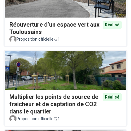
Réouverture d’un espace vert aux
Réalisé
Toulousains
Proposition officielle
1
Multiplier les points de source de
Réalisé
fraicheur et de captation de CO2
dans le quartier
Proposition officielle
1