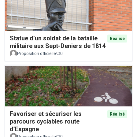
Statue d’un soldat de la bataille
Réalisé
militaire aux Sept-Deniers de 1814
Proposition officielle
0
Favoriser et sécuriser les
Réalisé
parcours cyclables route
d’Espagne
Proposition officielle
0