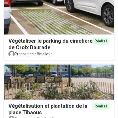
Végétaliser le parking du cimetière
Réalisé
de Croix Daurade
Proposition officielle
1
Végétalisation et plantation de la
Réalisé
place Tibaous