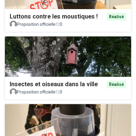
Luttons contre les moustiques !
Réalisé
Proposition officielle
0
Insectes et oiseaux dans la ville
Réalisé
Proposition officielle
0