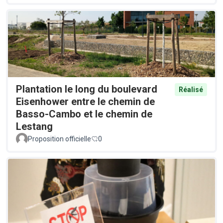
Plantation le long du boulevard
Réalisé
Eisenhower entre le chemin de
Basso-Cambo et le chemin de
Lestang
Proposition officielle
0