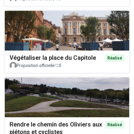
Végétaliser la place du Capitole
Réalisé
Proposition officielle
0
Rendre le chemin des Oliviers aux
Réalisé
piétons et cyclistes