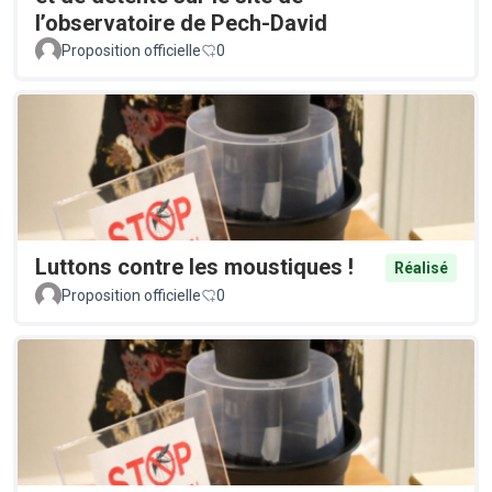
l’observatoire de Pech-David
Proposition officielle
0
Luttons contre les moustiques !
Réalisé
Proposition officielle
0