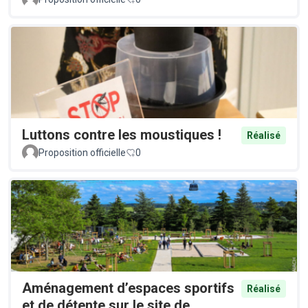
Luttons contre les moustiques !
Réalisé
Proposition officielle
0
Aménagement d’espaces sportifs
Réalisé
et de détente sur le site de