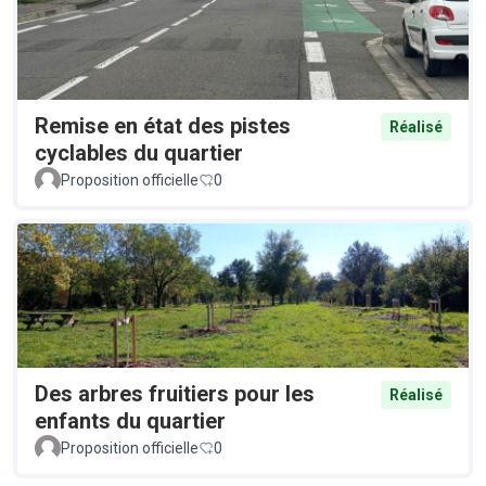
Remise en état des pistes
Réalisé
cyclables du quartier
Proposition officielle
0
Des arbres fruitiers pour les
Réalisé
enfants du quartier
Proposition officielle
0