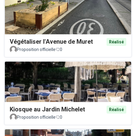
Végétaliser l'Avenue de Muret
Réalisé
Proposition officielle
0
Kiosque au Jardin Michelet
Réalisé
Proposition officielle
0