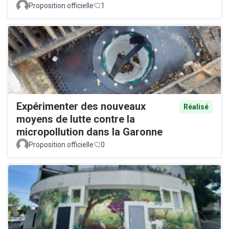
Proposition officielle
1
Expérimenter des nouveaux
Réalisé
moyens de lutte contre la
micropollution dans la Garonne
Proposition officielle
0