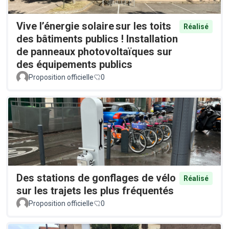
Vive l’énergie solaire sur les toits
Réalisé
des bâtiments publics ! Installation
de panneaux photovoltaïques sur
des équipements publics
Proposition officielle
0
Des stations de gonflages de vélo
Réalisé
sur les trajets les plus fréquentés
Proposition officielle
0