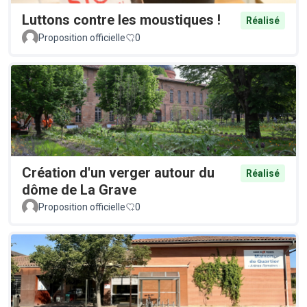
Luttons contre les moustiques !
Réalisé
Proposition officielle
0
Création d'un verger autour du
Réalisé
dôme de La Grave
Proposition officielle
0