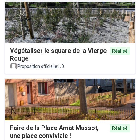
Végétaliser le square de la Vierge
Réalisé
Rouge
Proposition officielle
0
Faire de la Place Amat Massot,
Réalisé
une place conviviale !