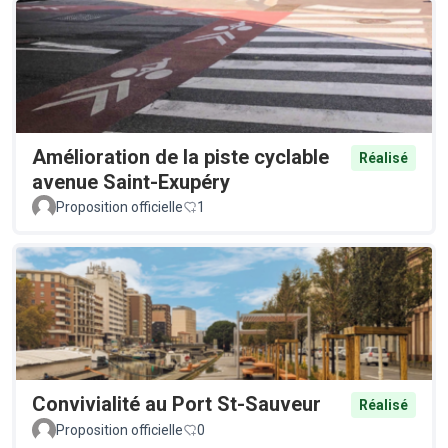
Amélioration de la piste cyclable
Réalisé
avenue Saint-Exupéry
Proposition officielle
1
Convivialité au Port St-Sauveur
Réalisé
Proposition officielle
0