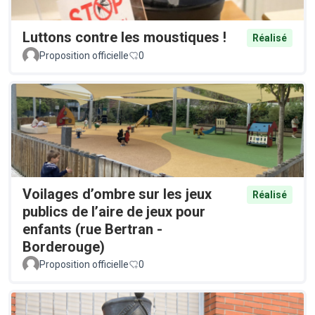
Luttons contre les moustiques !
Réalisé
Proposition officielle
0
Voilages d’ombre sur les jeux
Réalisé
publics de l’aire de jeux pour
enfants (rue Bertran -
Borderouge)
Proposition officielle
0