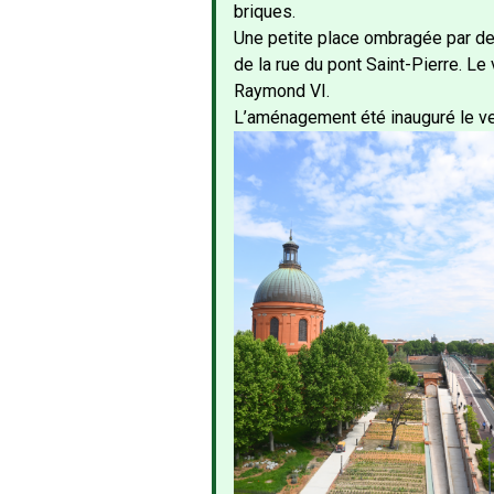
briques.
Une petite place ombragée par de
de la rue du pont Saint-Pierre. Le 
Raymond VI.
L’aménagement été inauguré le ven