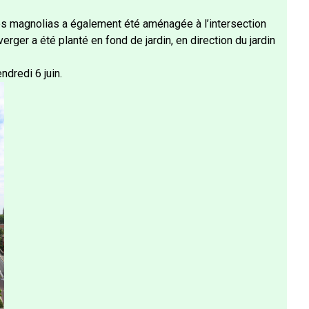
s magnolias a également été aménagée à l’intersection
verger a été planté en fond de jardin, en direction du jardin
dredi 6 juin.