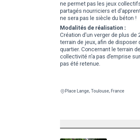
ne permet pas les jeux collectifs
partagés nourriciers et d'apprenti
ne sera pas le siècle du béton !
Modalités de réalisation :
Création d'un verger de plus de 
terrain de jeux, afin de disposer
quartier. Concernant le terrain d
collectivité n’a pas d’emprise sur
pas été retenue.
Place Lange, Toulouse, France