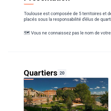
Toulouse est composée de 5 territoires et de
placés sous la responsabilité d’élus de quarti
🗺️ Vous ne connaissez pas le nom de votre 
Quartiers
20