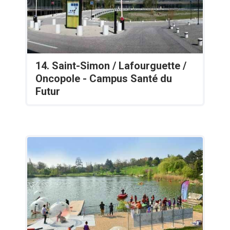
14. Saint-Simon / Lafourguette /
Oncopole - Campus Santé du
Futur