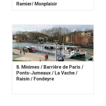
Ramier/ Monplaisir
8. Minimes / Barrière de Paris /
Ponts-Jumeaux / La Vache /
Raisin / Fondeyre