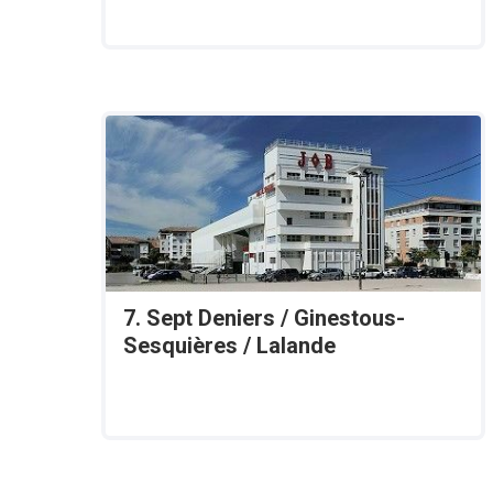
7. Sept Deniers / Ginestous-
Sesquières / Lalande