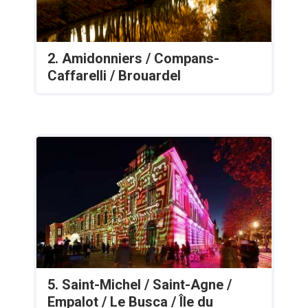
2. Amidonniers / Compans-
Caffarelli / Brouardel
5. Saint-Michel / Saint-Agne /
Empalot / Le Busca / Île du