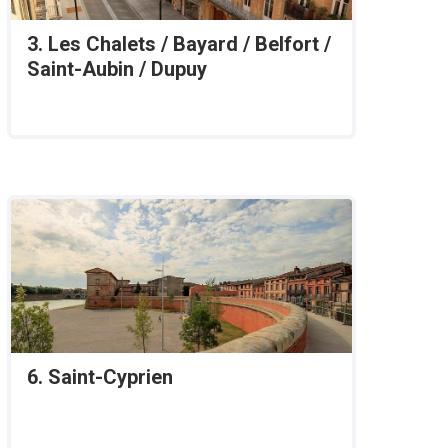
3. Les Chalets / Bayard / Belfort /
Saint-Aubin / Dupuy
6. Saint-Cyprien