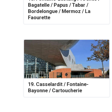
Bagatelle / Papus / Tabar /
Bordelongue / Mermoz / La
Faourette
19. Casselardit / Fontaine-
Bayonne / Cartoucherie