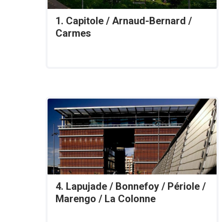
1. Capitole / Arnaud-Bernard /
Carmes
4. Lapujade / Bonnefoy / Périole /
Marengo / La Colonne