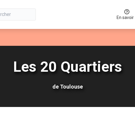
En savoir
Les 20 Quartiers
de Toulouse