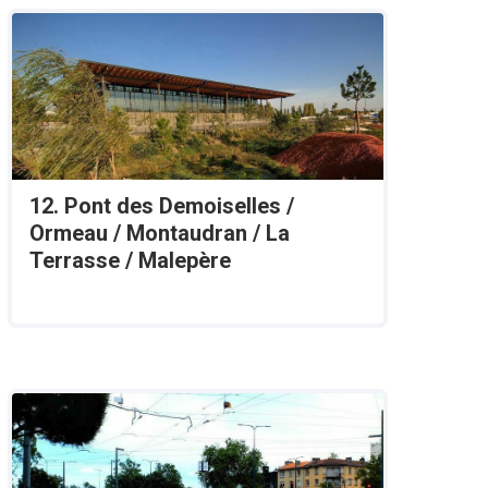
12. Pont des Demoiselles /
Ormeau / Montaudran / La
Terrasse / Malepère