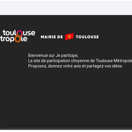
Bienvenue sur Je participe,
Le site de participation citoyenne de Toulouse Métropole
Proposez, donnez votre avis et partagez vos idées.