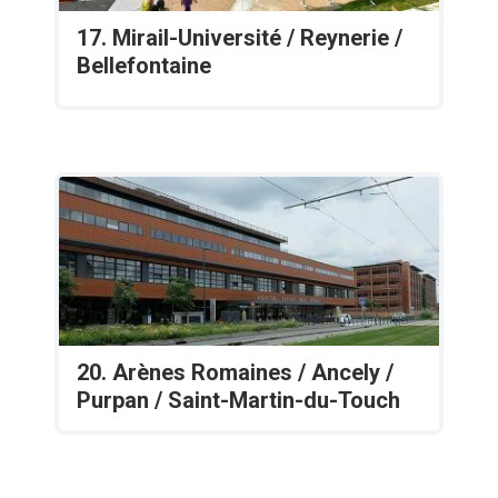
17. Mirail-Université / Reynerie /
Bellefontaine
20. Arènes Romaines / Ancely /
Purpan / Saint-Martin-du-Touch