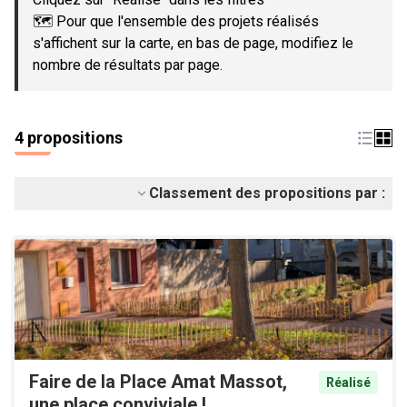
🗺️ Pour que l'ensemble des projets réalisés
s'affichent sur la carte, en bas de page, modifiez le
nombre de résultats par page.
4 propositions
Classement des propositions par :
Faire de la Place Amat Massot,
Réalisé
une place conviviale !