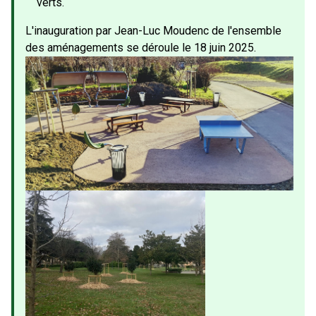
verts.
L'inauguration par Jean-Luc Moudenc de l'ensemble
des aménagements se déroule le 18 juin 2025.