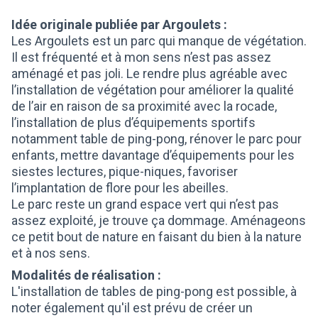
Idée originale publiée par Argoulets :
Les Argoulets est un parc qui manque de végétation.
Il est fréquenté et à mon sens n’est pas assez
aménagé et pas joli. Le rendre plus agréable avec
l’installation de végétation pour améliorer la qualité
de l’air en raison de sa proximité avec la rocade,
l’installation de plus d’équipements sportifs
notamment table de ping-pong, rénover le parc pour
enfants, mettre davantage d’équipements pour les
siestes lectures, pique-niques, favoriser
l’implantation de flore pour les abeilles.
Le parc reste un grand espace vert qui n’est pas
assez exploité, je trouve ça dommage. Aménageons
ce petit bout de nature en faisant du bien à la nature
et à nos sens.
Modalités de réalisation :
L'installation de tables de ping-pong est possible, à
noter également qu'il est prévu de créer un