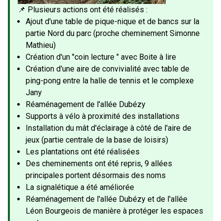
📌 Plusieurs actions ont été réalisés :
Ajout d'une table de pique-nique et de bancs sur la
partie Nord du parc (proche cheminement Simonne
Mathieu)
Création d'un "coin lecture " avec Boite à lire
Création d'une aire de convivialité avec table de
ping-pong entre la halle de tennis et le complexe
Jany
Réaménagement de l'allée Dubézy
Supports à vélo à proximité des installations
Installation du mât d'éclairage à côté de l'aire de
jeux (partie centrale de la base de loisirs)​
Les plantations ont été réalisées
Des cheminements ont été repris, 9 allées
principales portent désormais des noms
La signalétique a été améliorée
Réaménagement de l'allée Dubézy et de l'allée
Léon Bourgeois de manière à protéger les espaces