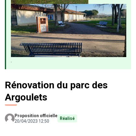
.
Rénovation du parc des
Argoulets
Proposition officielle
Réalisé
20/04/2023 12:50