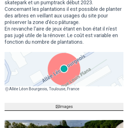
skatepark et un pumptrack début 2023.
Concernant les plantations il est possible de planter
des arbres en veillant aux usages du site pour
préserver la zone d'éco pâturage.
En revanche l'aire de jeux étant en bon état il n'est
pas jugé utile de la rénover. Le coût est variable en
fonction du nombre de plantations.
(Lien externe)
Allée Léon Bourgeois, Toulouse, France
Images