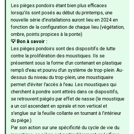
Les pièges pondoirs étant bien plus efficaces
lorsqu'ils sont posés au début du printemps, une
nouvelle série d'installations auront lieu en 2024 en
fonction de la configuration de chaque lieu (végétation,
ombre, points propices à la ponte)
💡 Bon à savoir :
Les pièges pondoirs sont des dispositifs de lutte
contre la prolifération des moustiques. Ils se
présentent sous la forme d'un contenant en plastique
rempli d'eau et pourvu d'un système de trop-plein. Au-
dessus du niveau du trop-plein, une moustiquaire
permet d'éviter l'accès à l'eau. Les moustiques qui
cherchent à pondre sont attirés dans ce dispositifs,
se retrouvent piégés par effet de nasse (le moustique
a un col ascendant en spirale et non vertical et
s'englue sur la feuille collante en tournant à l'intérieur
du piège.).
Par son action sur une spécificité du cycle de vie du