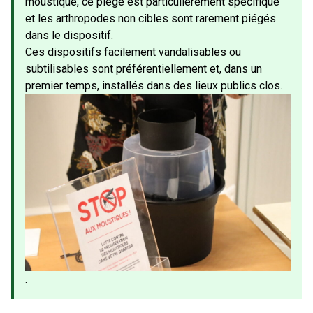
moustique, ce piège est particulièrement spécifique
et les arthropodes non cibles sont rarement piégés
dans le dispositif.
Ces dispositifs facilement vandalisables ou
subtilisables sont préférentiellement et, dans un
premier temps, installés dans des lieux publics clos.
.