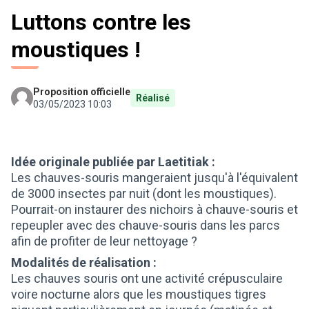
Luttons contre les
moustiques !
Proposition officielle
Réalisé
03/05/2023 10:03
Idée originale publiée par Laetitiak :
Les chauves-souris mangeraient jusqu'à l'équivalent
de 3000 insectes par nuit (dont les moustiques).
Pourrait-on instaurer des nichoirs à chauve-souris et
repeupler avec des chauve-souris dans les parcs
afin de profiter de leur nettoyage ?
Modalités de réalisation :
Les chauves souris ont une activité crépusculaire
voire nocturne alors que les moustiques tigres