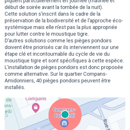
piquent particulièrement en journée (matinée et
début de soirée avant la tombée de la nuit).
Cette solution s’inscrit dans le cadre de la
préservation de la biodiversité et de l’approche éco-
systémique mais elle n’est pas la plus appropriée
pour lutter contre le moustique tigre.
D’autres solutions comme les pièges pondoirs
doivent être priorisés car ils interviennent sur une
étape clé et incontournable du cycle de vie du
moustique tigre et sont spécifiques à cette espèce.
L’installation de pièges pondoirs est donc proposée
comme alternative. Sur le quartier Compans-
Amidonniers, 40 pièges pondoirs peuvent être
installés.