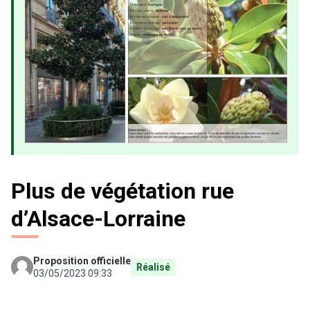
Plus de végétation rue
d’Alsace-Lorraine
Proposition officielle
Réalisé
03/05/2023 09:33