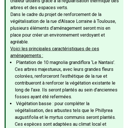
chaleur urbains grâce à la régularisation thermique des
arbres et des espaces verts.
Dans le cadre du projet de renforcement de la
végétalisation de la rue d’Alsace Lorraine à Toulouse,
plusieurs éléments d’aménagement seront mis en
place pour créer un environnement verdoyant et
agréable.
Voici les principales caractéristiques de ces
aménagements :
Plantation de 10 magnolia grandiflora ‘Le Nantais’.
Ces arbres majestueux, avec leurs grandes fleurs
colorées, renforceront l’esthétique de la rue et
contribueront à renforcer la végétation existante le
long de l’axe. Ils seront plantés au sein d’anciennes
fosses ayant été refermées.
Végétation basse : pour compléter la
végétalisation, des arbustes tels que le Phillyrea
augustifolia et le myrtus communis seront plantés.
Ces espèces sont adaptées au climat local et