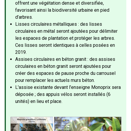
offrent une végétation dense et diversifiée,
favorisant ainsi la biodiversité urbaine en pied
d’arbres.
Lisses circulaires métalliques : des lisses
circulaires en métal seront ajoutées pour délimiter
les espaces de plantation et protéger les arbres.
Ces lisses seront identiques à celles posées en
2019.
Assises circulaires en béton granit : des assises
circulaires en béton granit seront ajoutées pour
créer des espaces de pause proche du carrousel
pour remplacer les actuels murs béton.
L'assise existante devant l’enseigne Monoprix sera
déposée ; des appuis vélos seront installés (6
unités) en lieu et place.