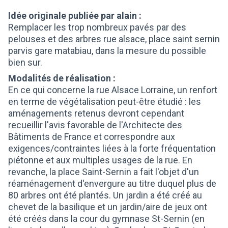
Idée originale publiée par alain :
Remplacer les trop nombreux pavés par des
pelouses et des arbres rue alsace, place saint sernin
parvis gare matabiau, dans la mesure du possible
bien sur.
Modalités de réalisation :
En ce qui concerne la rue Alsace Lorraine, un renfort
en terme de végétalisation peut-être étudié : les
aménagements retenus devront cependant
recueillir l'avis favorable de l'Architecte des
Bâtiments de France et correspondre aux
exigences/contraintes liées à la forte fréquentation
piétonne et aux multiples usages de la rue. En
revanche, la place Saint-Sernin a fait l'objet d'un
réaménagement d'envergure au titre duquel plus de
80 arbres ont été plantés. Un jardin a été créé au
chevet de la basilique et un jardin/aire de jeux ont
été créés dans la cour du gymnase St-Sernin (en