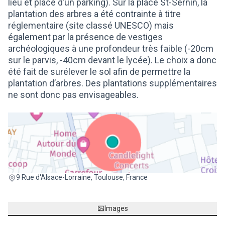
lieu et place d’un parking). Sur la place St-Sernin, la
plantation des arbres a été contrainte à titre
réglementaire (site classé UNESCO) mais
également par la présence de vestiges
archéologiques à une profondeur très faible (-20cm
sur le parvis, -40cm devant le lycée). Le choix a donc
été fait de surélever le sol afin de permettre la
plantation d’arbres. Des plantations supplémentaires
ne sont donc pas envisageables.
(Lien externe)
9 Rue d'Alsace-Lorraine, Toulouse, France
Images