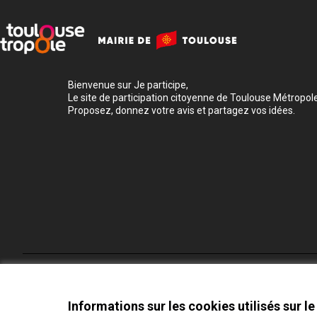
Bienvenue sur Je participe,
Le site de participation citoyenne de Toulouse Métropole
Proposez, donnez votre avis et partagez vos idées.
Conditions d'utilisation
Paramètres des cookies
Informations sur les cookies utilisés sur le