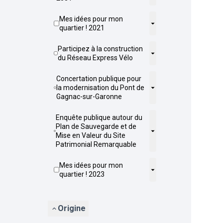
Mes idées pour mon
quartier ! 2021
Participez à la construction
du Réseau Express Vélo
Concertation publique pour
la modernisation du Pont de
Gagnac-sur-Garonne
Enquête publique autour du
Plan de Sauvegarde et de
Mise en Valeur du Site
Patrimonial Remarquable
Mes idées pour mon
quartier ! 2023
Origine