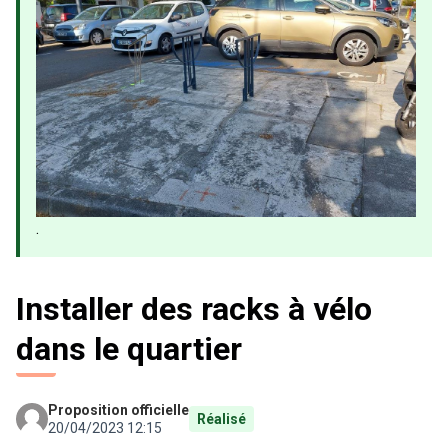
.
Installer des racks à vélo
dans le quartier
Proposition officielle
Réalisé
20/04/2023 12:15