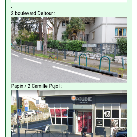
.
2 boulevard Deltour :
Papin / 2 Camille Pujol :