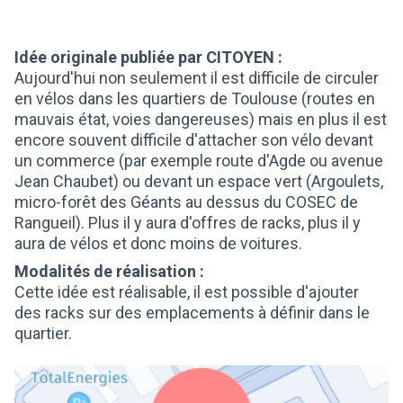
Idée originale publiée par CITOYEN :
Aujourd'hui non seulement il est difficile de circuler
en vélos dans les quartiers de Toulouse (routes en
mauvais état, voies dangereuses) mais en plus il est
encore souvent difficile d'attacher son vélo devant
un commerce (par exemple route d'Agde ou avenue
Jean Chaubet) ou devant un espace vert (Argoulets,
micro-forêt des Géants au dessus du COSEC de
Rangueil). Plus il y aura d'offres de racks, plus il y
aura de vélos et donc moins de voitures.
Modalités de réalisation :
Cette idée est réalisable, il est possible d'ajouter
des racks sur des emplacements à définir dans le
quartier.