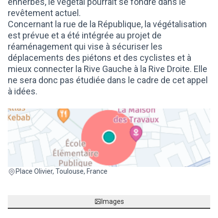
enherbés, le végétal pourrait se fondre dans le
revêtement actuel.
Concernant la rue de la République, la végétalisation
est prévue et a été intégrée au projet de
réaménagement qui vise à sécuriser les
déplacements des piétons et des cyclistes et à
mieux connecter la Rive Gauche à la Rive Droite. Elle
ne sera donc pas étudiée dans le cadre de cet appel
à idées.
(Lien externe)
Place Olivier, Toulouse, France
Images