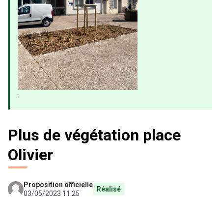
.
Plus de végétation place
Olivier
Proposition officielle
Réalisé
03/05/2023 11:25