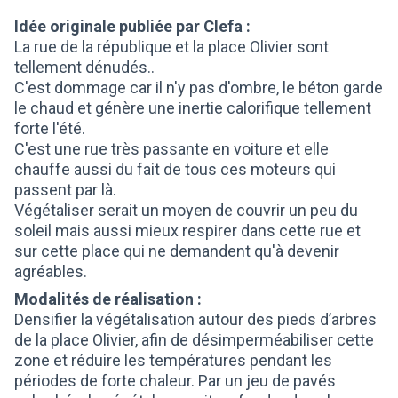
Idée originale publiée par Clefa :
La rue de la république et la place Olivier sont
tellement dénudés..
C'est dommage car il n'y pas d'ombre, le béton garde
le chaud et génère une inertie calorifique tellement
forte l'été.
C'est une rue très passante en voiture et elle
chauffe aussi du fait de tous ces moteurs qui
passent par là.
Végétaliser serait un moyen de couvrir un peu du
soleil mais aussi mieux respirer dans cette rue et
sur cette place qui ne demandent qu'à devenir
agréables.
Modalités de réalisation :
Densifier la végétalisation autour des pieds d’arbres
de la place Olivier, afin de désimperméabiliser cette
zone et réduire les températures pendant les
périodes de forte chaleur. Par un jeu de pavés