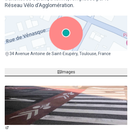
Réseau Vélo d'Agglomération.
(Lien externe)
34 Avenue Antoine de Saint-Exupéry, Toulouse, France
Images
(Lien externe)