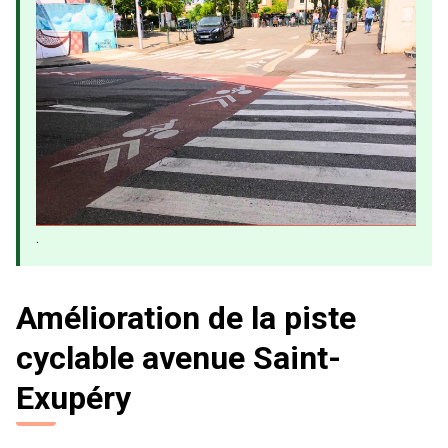
.
Amélioration de la piste
cyclable avenue Saint-
Exupéry