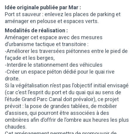
Idée originale publiée par Mar :
Port st sauveur : enlevez les places de parking et
aménager en pelouse et espaces verts.
Modalités de réalisation :
Aménager cet espace avec des mesures
d’urbanisme tactique et transitoire :
-Améliorer les traversées piétonnes entre le pied de
façade et les berges,
-Interdire le stationnement des véhicules
-Créer un espace piéton dédié pour le quai rive
droite.
Si la végétalisation n’est pas l’objectif initial envisagé
(car c’est l’esprit du port et du quai qui au sens de
l’étude Grand Parc Canal doit prévaloir), ce projet
prévoit : la pose de grandes tablées, de mobilier
d’assises, qui pourront être associées à des
ombrières afin d’offrir de l’ombre aux heures les plus
chaudes.
Cet aménagement permettra de promouvoir de