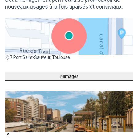
nouveaux usages à la fois apaisés et conviviaux.
(Lien externe)
7 Port Saint-Sauveur, Toulouse
Images