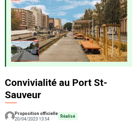
Convivialité au Port St-
Sauveur
Proposition officielle
Réalisé
20/04/2023 13:54