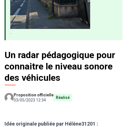
.
Un radar pédagogique pour
connaitre le niveau sonore
des véhicules
Proposition officielle
Réalisé
03/05/2023 12:34
Idée originale publiée par Hélène31201 :