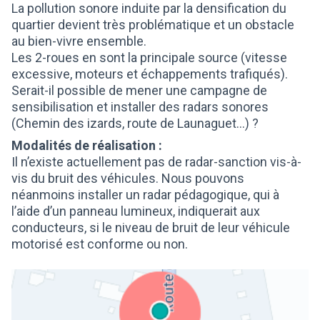
La pollution sonore induite par la densification du
quartier devient très problématique et un obstacle
au bien-vivre ensemble.
Les 2-roues en sont la principale source (vitesse
excessive, moteurs et échappements trafiqués).
Serait-il possible de mener une campagne de
sensibilisation et installer des radars sonores
(Chemin des izards, route de Launaguet…) ?
Modalités de réalisation :
Il n’existe actuellement pas de radar-sanction vis-à-
vis du bruit des véhicules. Nous pouvons
néanmoins installer un radar pédagogique, qui à
l’aide d’un panneau lumineux, indiquerait aux
conducteurs, si le niveau de bruit de leur véhicule
motorisé est conforme ou non.