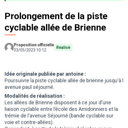
Prolongement de la piste
cyclable allée de Brienne
Proposition officielle
Réalisé
03/05/2023 10:12
Idée originale publiée par antoine :
Poursuivre la piste cyclable allée de brienne jusqu'à l
avenue paul séjourné.
Modalités de réalisation :
Les allées de Brienne disposent à ce jour d'une
liaison cyclable entre l’école des Amidonniers et la
trémie de l'avenue Séjourné (bande cyclable sur
voie et contre-allées).