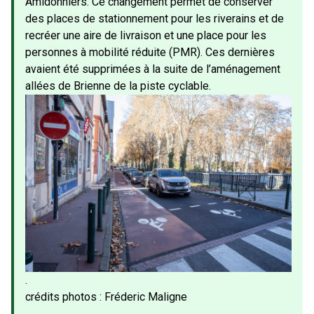
Amidonniers. Ce changement permet de conserver
des places de stationnement pour les riverains et de
recréer une aire de livraison et une place pour les
personnes à mobilité réduite (PMR). Ces dernières
avaient été supprimées à la suite de l’aménagement
allées de Brienne de la piste cyclable.
.
crédits photos : Fréderic Maligne