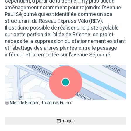
Cependant, à partir de la trémie, il n’y plus aucun
aménagement notamment pour rejoindre l’Avenue
Paul Séjourné qui est identifiée comme un axe
structurant du Réseau Express Vélo (REV).
Il est donc possible de réaliser une piste cyclable
sur cette portion de l’allée de Brienne: ce projet
nécessite la suppression du stationnement existant
et l’abattage des arbres plantés entre le passage
inférieur et la remontée sur l’avenue Séjourné.
(Lien externe)
Allée de Brienne, Toulouse, France
Images