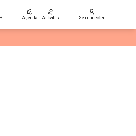
 +
Agenda
Activités
Se connecter