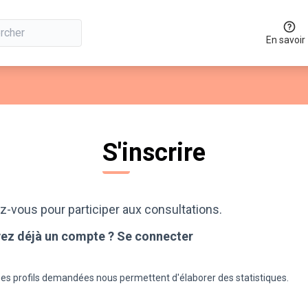
En savoir
S'inscrire
z-vous pour participer aux consultations.
ez déjà un compte ?
Se connecter
es profils demandées nous permettent d'élaborer des statistiques.