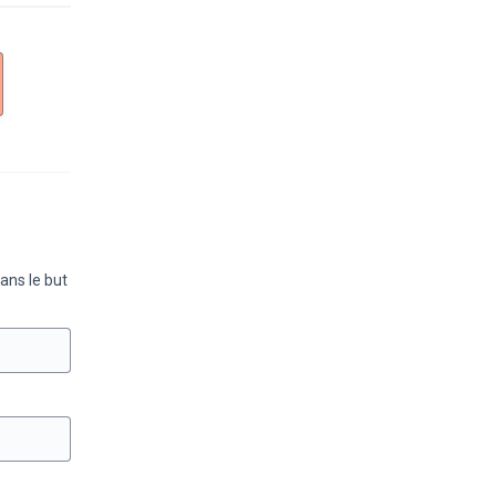
Dans le but