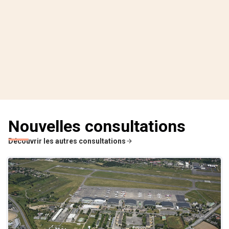
Nouvelles consultations
Découvrir les autres consultations