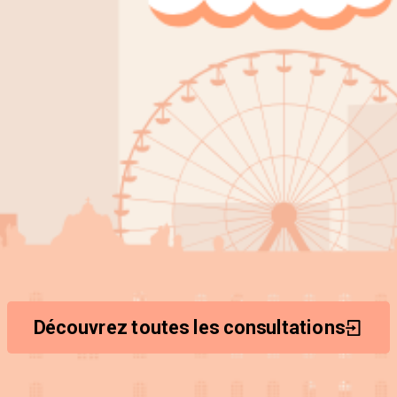
Découvrez toutes les consultations