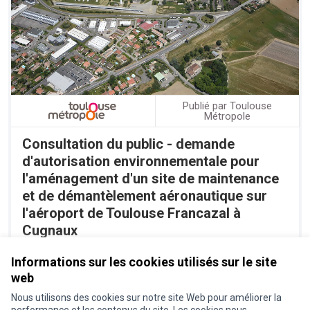
Publié par Toulouse
Métropole
Consultation du public - demande
d'autorisation environnementale pour
l'aménagement d'un site de maintenance
et de démantèlement aéronautique sur
l'aéroport de Toulouse Francazal à
Cugnaux
Il reste environ 1 mois
Consultation du public
Informations sur les cookies utilisés sur le site
web
Nous utilisons des cookies sur notre site Web pour améliorer la