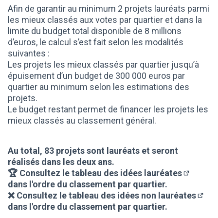
Afin de garantir au minimum 2 projets lauréats parmi
les mieux classés aux votes par quartier et dans la
limite du budget total disponible de 8 millions
d’euros, le calcul s’est fait selon les modalités
suivantes :
Les projets les mieux classés par quartier jusqu’à
épuisement d’un budget de 300 000 euros par
quartier au minimum selon les estimations des
projets.
Le budget restant permet de financer les projets les
mieux classés au classement général.
Au total, 83 projets sont lauréats et seront
réalisés dans les deux ans.
🏆 Consultez
le tableau des idées lauréates
(S'ouvre 
dans l'ordre du classement par quartier.
❌ Consultez
le tableau des idées non lauréates
(S'ou
dans l'ordre du classement par quartier.