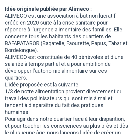
Idée originale publiée par Alimeco :
ALIMECO est une association à but non lucratif
créée en 2020 suite à la crise sanitaire pour
répondre à l'urgence alimentaire des familles. Elle
concerne tous les habitants des quartiers de
BAFAPATABOR (Bagatelle, Faourette, Papus, Tabar et
Bordelongue).
ALIMECO est constituée de 40 bénévoles et d'une
salariée à temps partiel et a pour ambition de
développer l'autonomie alimentaire sur ces
quartiers.
L'idée proposée est la suivante:
1/3 de notre alimentation provient directement du
travail des pollinisateurs qui sont mis à mal et
tendent à disparaître du fait des pratiques
humaines.
Pour agir dans notre quartier face à leur disparition,
et pour toucher les consciences au plus près et dès
le plus jeune âge, nous lançons l'idée de créer un