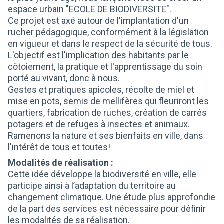
espace urbain "ECOLE DE BIODIVERSITE".
Ce projet est axé autour de l'implantation d'un
rucher pédagogique, conformément à la législation
en vigueur et dans le respect de la sécurité de tous.
L'objectif est l'implication des habitants par le
côtoiement, la pratique et l'apprentissage du soin
porté au vivant, donc à nous.
Gestes et pratiques apicoles, récolte de miel et
mise en pots, semis de mellifères qui fleuriront les
quartiers, fabrication de ruches, création de carrés
potagers et de refuges à insectes et animaux.
Ramenons la nature et ses bienfaits en ville, dans
l'intérêt de tous et toutes!
Modalités de réalisation :
Cette idée développe la biodiversité en ville, elle
participe ainsi à l’adaptation du territoire au
changement climatique. Une étude plus approfondie
de la part des services est nécessaire pour définir
les modalités de sa réalisation.