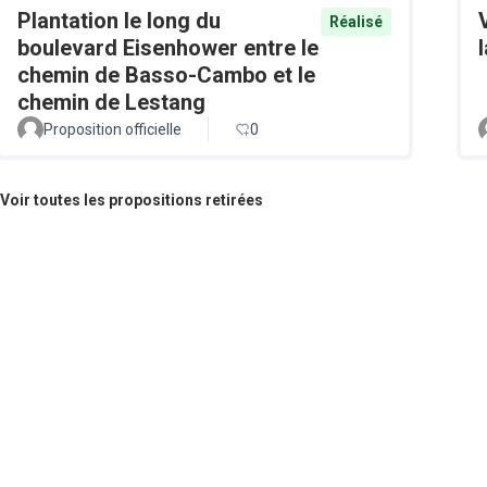
Plantation le long du
Réalisé
boulevard Eisenhower entre le
chemin de Basso-Cambo et le
chemin de Lestang
Proposition officielle
0
Voir toutes les propositions retirées