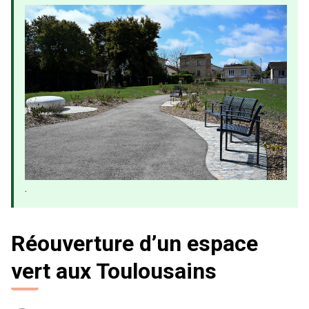
.
Réouverture d’un espace
vert aux Toulousains