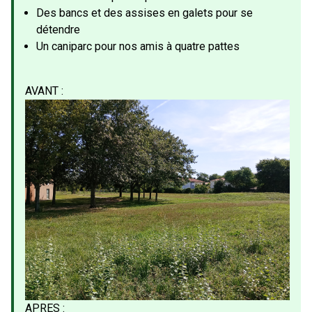
Des bancs et des assises en galets pour se
détendre
Un caniparc pour nos amis à quatre pattes
AVANT :
APRES :