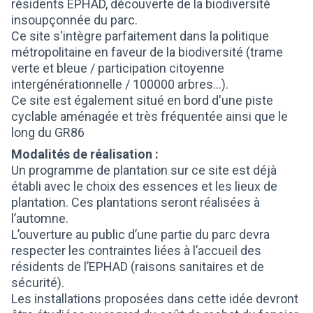
résidents EPHAD, découverte de la biodiversité
insoupçonnée du parc.
Ce site s'intègre parfaitement dans la politique
métropolitaine en faveur de la biodiversité (trame
verte et bleue / participation citoyenne
intergénérationnelle / 100000 arbres...).
Ce site est également situé en bord d'une piste
cyclable aménagée et très fréquentée ainsi que le
long du GR86
Modalités de réalisation :
Un programme de plantation sur ce site est déjà
établi avec le choix des essences et les lieux de
plantation. Ces plantations seront réalisées à
l’automne.
L’ouverture au public d’une partie du parc devra
respecter les contraintes liées à l’accueil des
résidents de l’EPHAD (raisons sanitaires et de
sécurité).
Les installations proposées dans cette idée devront