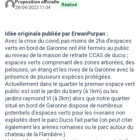
Proposition officielle
Réalisé
28/04/2023 11:04
Idée originale publiée par ErwanPurpan :
Avec la crise du covid, pas moins de 2ha d'espaces
verts en bord de Garonne ont été fermés au public
au niveau de la maison de retraite CCAS de ducis ;
espaces verts comprenant des zones arborées, des
pelouses, un étang et les rives de la Garonne avec la
présence de plusieurs espèces protégées.
Actuellement dans le quartier le premier espace vert
public est soit le jardin du barry (à 1km) ou les
jardins raymond VI (à 2km) alors que notre quartier
situé en bord de Garonne dispose de nombreux
potentiels d'espaces verts pour les riverains non
exploités dont le parc Ducis fait partie (on peut citer
également les arènes romaines ou le parc autour du
chateau de la Flambère )