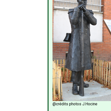
@crédits photos J.Hocine