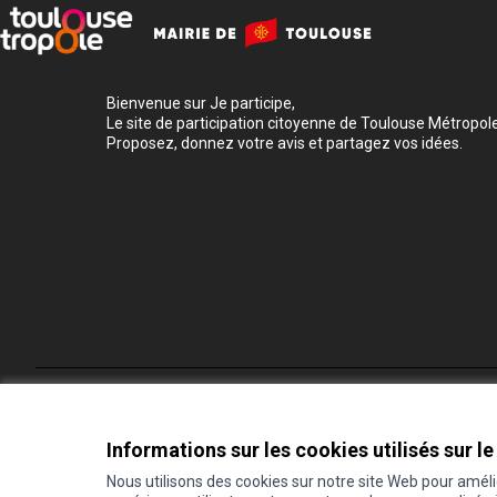
Bienvenue sur Je participe,
Le site de participation citoyenne de Toulouse Métropole
Proposez, donnez votre avis et partagez vos idées.
Conditions d'utilisation
Paramètres des cookies
Informations sur les cookies utilisés sur le
Nous utilisons des cookies sur notre site Web pour amél