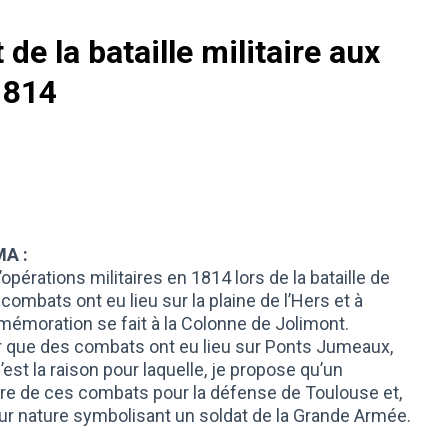
 de la bataille militaire aux
1814
MA :
opérations militaires en 1814 lors de la bataille de
combats ont eu lieu sur la plaine de l’Hers et à
émoration se fait à la Colonne de Jolimont.
er que des combats ont eu lieu sur Ponts Jumeaux,
est la raison pour laquelle, je propose qu’un
re de ces combats pour la défense de Toulouse et,
ur nature symbolisant un soldat de la Grande Armée.