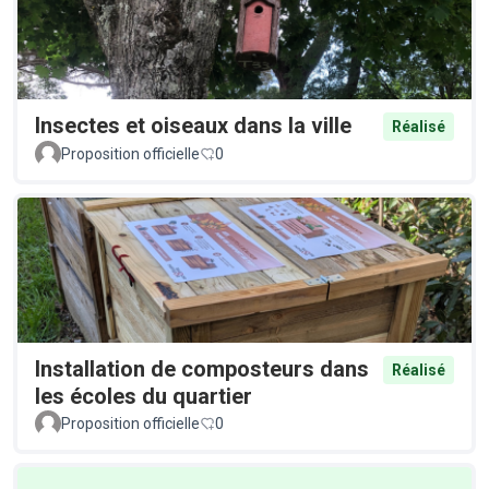
Insectes et oiseaux dans la ville
Réalisé
Proposition officielle
0
Installation de composteurs dans
Réalisé
les écoles du quartier
Proposition officielle
0