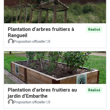
Plantation d’arbres fruitiers à
Réalisé
Rangueil
Proposition officielle
0
Plantation d’arbres fruitiers au
Réalisé
jardin d’Embarthe
Proposition officielle
0