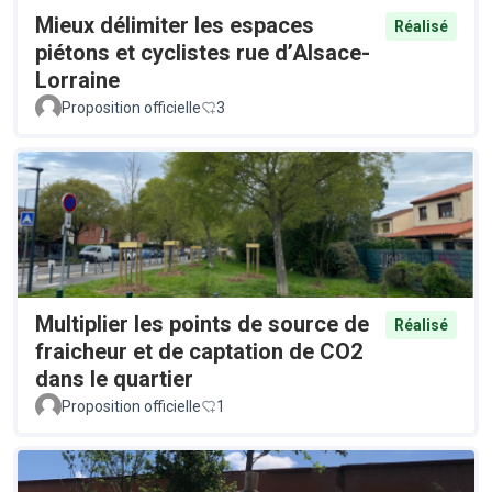
Mieux délimiter les espaces
Réalisé
piétons et cyclistes rue d’Alsace-
Lorraine
Proposition officielle
3
Multiplier les points de source de
Réalisé
fraicheur et de captation de CO2
dans le quartier
Proposition officielle
1