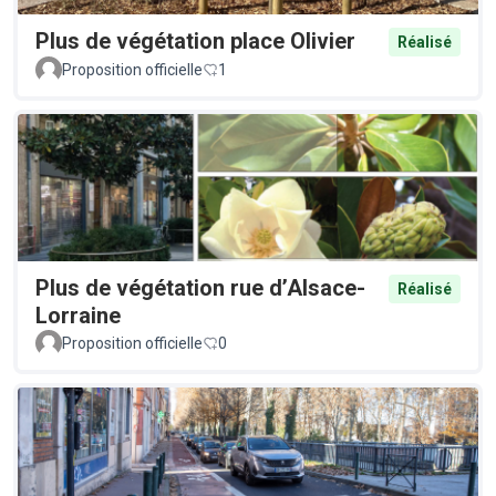
Plus de végétation place Olivier
Réalisé
Proposition officielle
1
Plus de végétation rue d’Alsace-
Réalisé
Lorraine
Proposition officielle
0