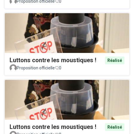
Proposition officielle
0
Luttons contre les moustiques !
Réalisé
Proposition officielle
0
Luttons contre les moustiques !
Réalisé