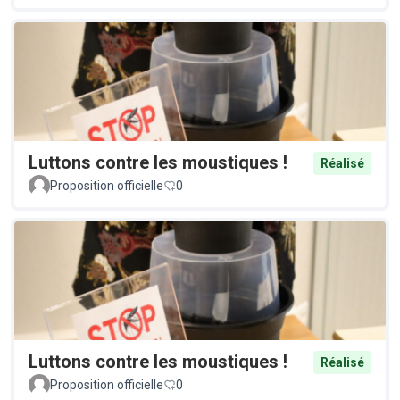
Luttons contre les moustiques !
Réalisé
Proposition officielle
0
Luttons contre les moustiques !
Réalisé
Proposition officielle
0