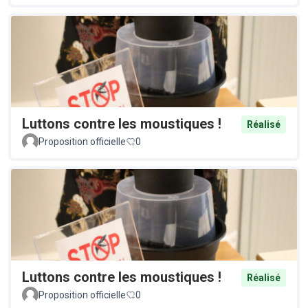
Luttons contre les moustiques !
Réalisé
Proposition officielle
0
Luttons contre les moustiques !
Réalisé
Proposition officielle
0