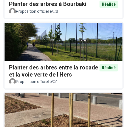
Planter des arbres à Bourbaki
Réalisé
Proposition officielle
0
Planter des arbres entre la rocade
Réalisé
et la voie verte de l'Hers
Proposition officielle
1