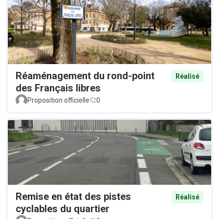
Réaménagement du rond-point
Réalisé
des Français libres
Proposition officielle
0
Remise en état des pistes
Réalisé
cyclables du quartier