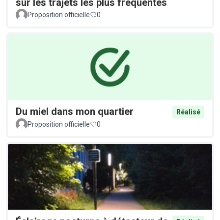
sur les trajets les plus fréquentés
Proposition officielle
0
Du miel dans mon quartier
Réalisé
Proposition officielle
0