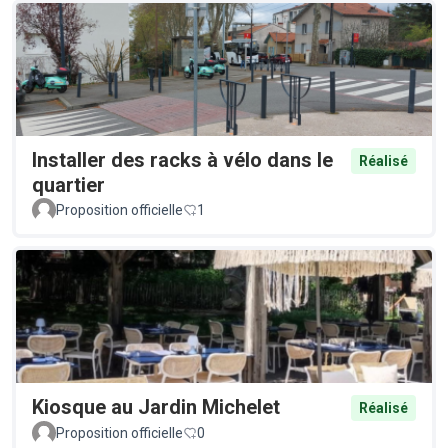
Installer des racks à vélo dans le
Réalisé
quartier
Proposition officielle
1
Kiosque au Jardin Michelet
Réalisé
Proposition officielle
0