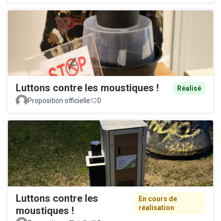
Luttons contre les moustiques !
Réalisé
Proposition officielle
0
Luttons contre les
En cours de
réalisation
moustiques !