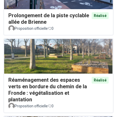
Prolongement de la piste cyclable
Réalisé
allée de Brienne
Proposition officielle
0
Réaménagement des espaces
Réalisé
verts en bordure du chemin de la
Fronde : végétalisation et
plantation
Proposition officielle
0