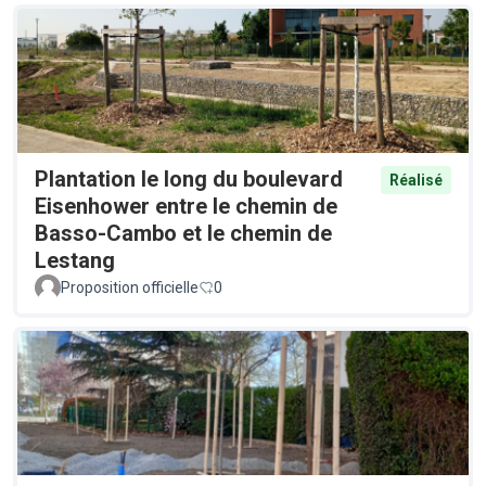
Plantation le long du boulevard
Réalisé
Eisenhower entre le chemin de
Basso-Cambo et le chemin de
Lestang
Proposition officielle
0