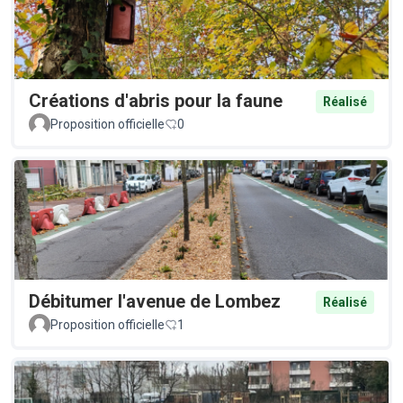
Créations d'abris pour la faune
Réalisé
Proposition officielle
0
Débitumer l'avenue de Lombez
Réalisé
Proposition officielle
1