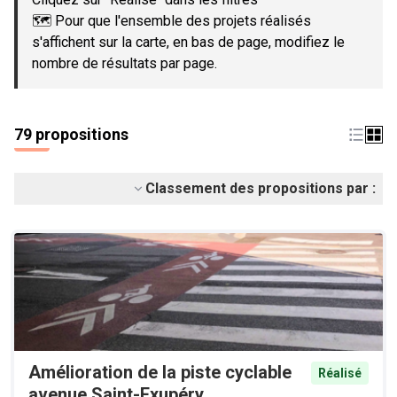
🗺️ Pour que l'ensemble des projets réalisés
s'affichent sur la carte, en bas de page, modifiez le
nombre de résultats par page.
79 propositions
Classement des propositions par :
Amélioration de la piste cyclable
Réalisé
avenue Saint-Exupéry