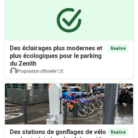
Des éclairages plus modernes et
Réalisé
plus écologiques pour le parking
du Zenith
Proposition officielle
0
Des stations de gonflages de vélo
Réalisé