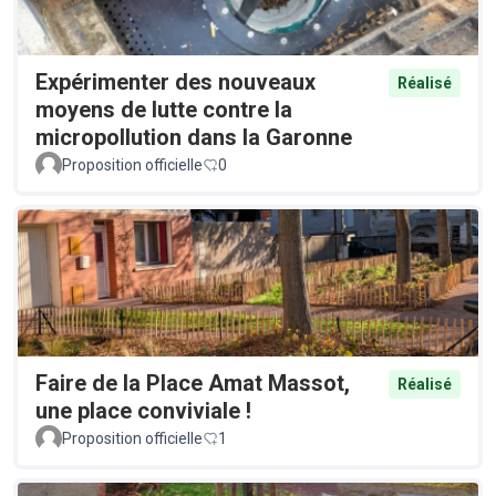
Expérimenter des nouveaux
Réalisé
moyens de lutte contre la
micropollution dans la Garonne
Proposition officielle
0
Faire de la Place Amat Massot,
Réalisé
une place conviviale !
Proposition officielle
1