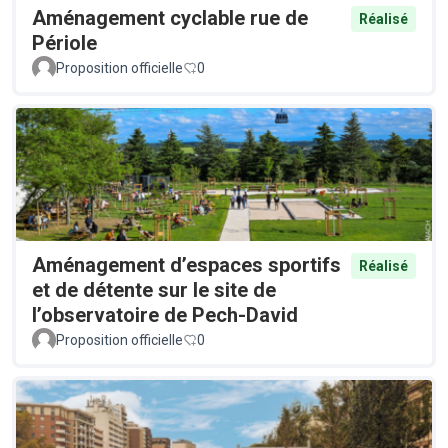
Aménagement cyclable rue de
Réalisé
Périole
Proposition officielle
0
Aménagement d’espaces sportifs
Réalisé
et de détente sur le site de
l’observatoire de Pech-David
Proposition officielle
0