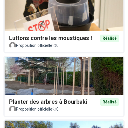
Luttons contre les moustiques !
Réalisé
Proposition officielle
0
Planter des arbres à Bourbaki
Réalisé
Proposition officielle
0