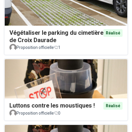
Végétaliser le parking du cimetière
Réalisé
de Croix Daurade
Proposition officielle
1
Luttons contre les moustiques !
Réalisé
Proposition officielle
0