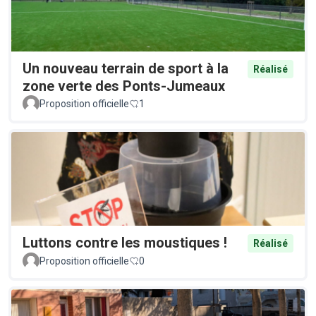
Un nouveau terrain de sport à la
Réalisé
zone verte des Ponts-Jumeaux
Proposition officielle
1
Luttons contre les moustiques !
Réalisé
Proposition officielle
0