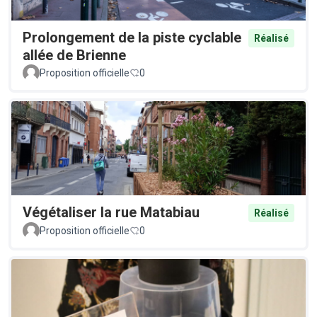
Prolongement de la piste cyclable
Réalisé
allée de Brienne
Proposition officielle
0
Végétaliser la rue Matabiau
Réalisé
Proposition officielle
0