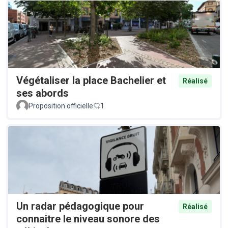
Végétaliser la place Bachelier et
Réalisé
ses abords
Proposition officielle
1
Un radar pédagogique pour
Réalisé
connaitre le niveau sonore des