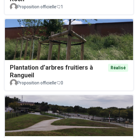
Proposition officielle
1
Plantation d’arbres fruitiers à
Réalisé
Rangueil
Proposition officielle
0