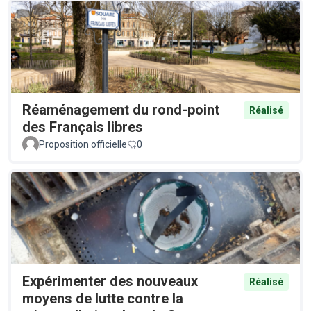
Réaménagement du rond-point
Réalisé
des Français libres
Proposition officielle
0
Expérimenter des nouveaux
Réalisé
moyens de lutte contre la