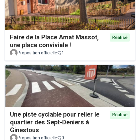
Faire de la Place Amat Massot,
Réalisé
une place conviviale !
Proposition officielle
1
Une piste cyclable pour relier le
Réalisé
quartier des Sept-Deniers à
Ginestous
Proposition officielle
0