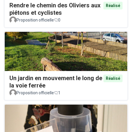
Rendre le chemin des Oliviers aux
Réalisé
piétons et cyclistes
Proposition officielle
0
Un jardin en mouvement le long de
Réalisé
la voie ferrée
Proposition officielle
1