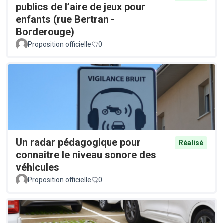
publics de l’aire de jeux pour
enfants (rue Bertran -
Borderouge)
Proposition officielle
0
Un radar pédagogique pour
Réalisé
connaitre le niveau sonore des
véhicules
Proposition officielle
0