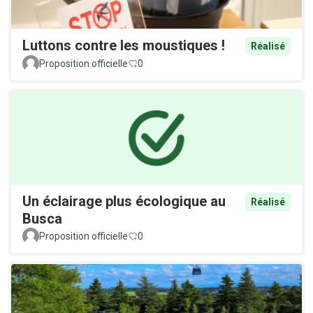
Luttons contre les moustiques !
Réalisé
Proposition officielle
0
Un éclairage plus écologique au
Réalisé
Busca
Proposition officielle
0