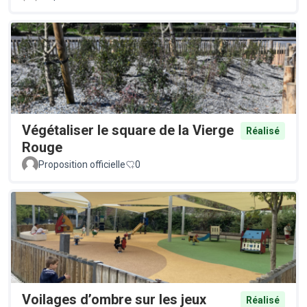
Végétaliser le square de la Vierge
Réalisé
Rouge
Proposition officielle
0
Voilages d’ombre sur les jeux
Réalisé