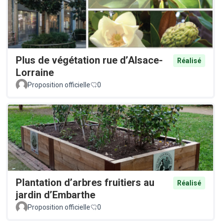
Plus de végétation rue d’Alsace-
Réalisé
Lorraine
Proposition officielle
0
Plantation d’arbres fruitiers au
Réalisé
jardin d’Embarthe
Proposition officielle
0