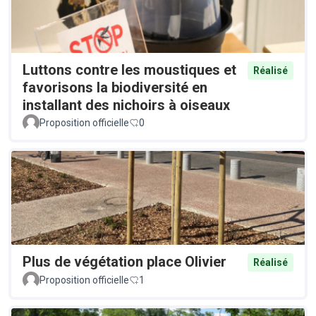
Luttons contre les moustiques et
Réalisé
favorisons la biodiversité en
installant des nichoirs à oiseaux
Proposition officielle
0
Plus de végétation place Olivier
Réalisé
Proposition officielle
1