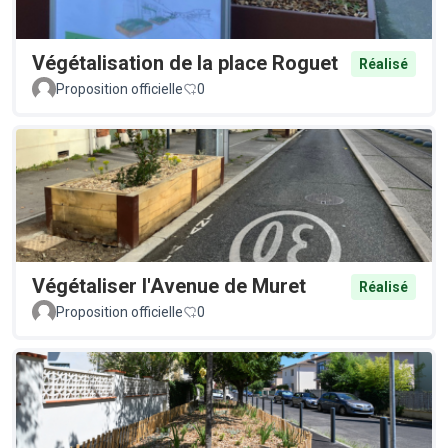
Végétalisation de la place Roguet
Réalisé
Proposition officielle
0
Végétaliser l'Avenue de Muret
Réalisé
Proposition officielle
0