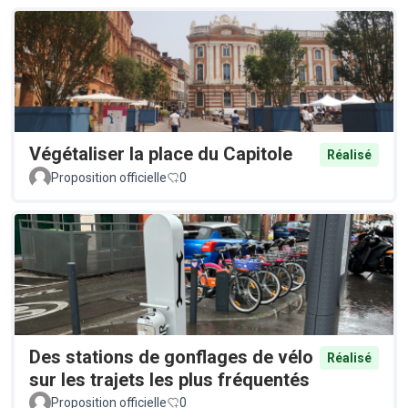
Végétaliser la place du Capitole
Réalisé
Proposition officielle
0
Des stations de gonflages de vélo
Réalisé
sur les trajets les plus fréquentés
Proposition officielle
0