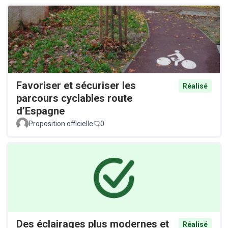
Favoriser et sécuriser les
Réalisé
parcours cyclables route
d’Espagne
Proposition officielle
0
Des éclairages plus modernes et
Réalisé