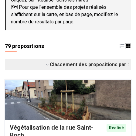
🗺️ Pour que l'ensemble des projets réalisés
s'affichent sur la carte, en bas de page, modifiez le
nombre de résultats par page.
79 propositions
Classement des propositions par :
Végétalisation de la rue Saint-
Réalisé
Roch