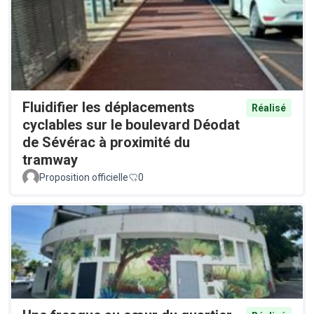
Fluidifier les déplacements
Réalisé
cyclables sur le boulevard Déodat
de Sévérac à proximité du
tramway
Proposition officielle
0