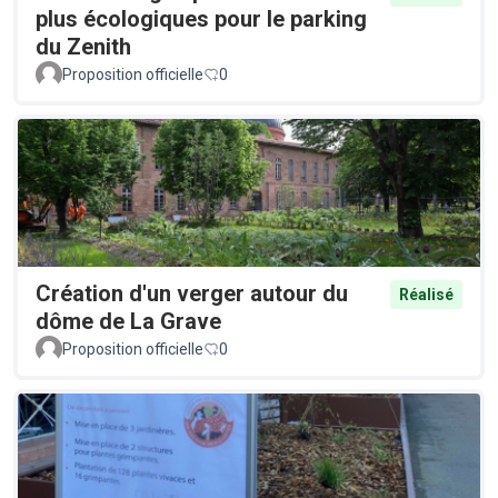
plus écologiques pour le parking
du Zenith
Proposition officielle
0
Création d'un verger autour du
Réalisé
dôme de La Grave
Proposition officielle
0