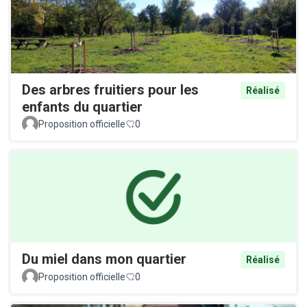
Des arbres fruitiers pour les
Réalisé
enfants du quartier
Proposition officielle
0
Du miel dans mon quartier
Réalisé
Proposition officielle
0