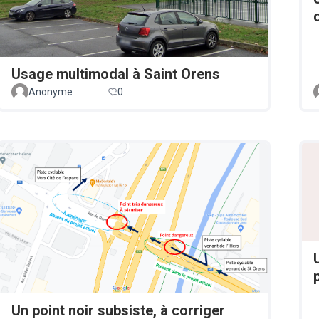
Usage multimodal à Saint Orens
Anonyme
0
Un point noir subsiste, à corriger