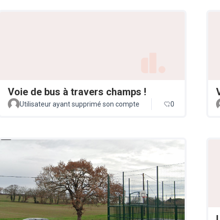
Voie de bus à travers champs !
Utilisateur ayant supprimé son compte
0