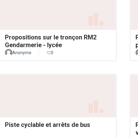
Propositions sur le tronçon RM2
Gendarmerie - lycée
Anonyme
0
Piste cyclable et arrêts de bus