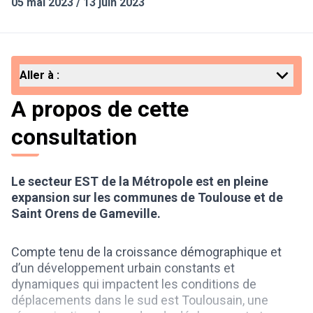
05 mai 2023 / 13 juin 2023
Aller à :
A propos de cette
consultation
Le secteur EST de la Métropole est en pleine
expansion sur les communes de Toulouse et de
Saint Orens de Gameville.
Compte tenu de la croissance démographique et
d’un développement urbain constants et
dynamiques qui impactent les conditions de
déplacements dans le sud est Toulousain, une