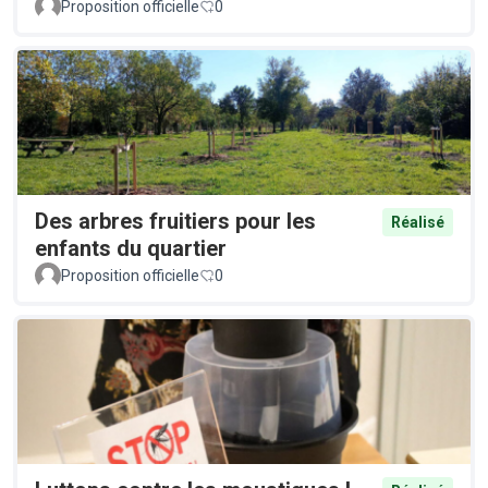
Proposition officielle
0
Des arbres fruitiers pour les
Réalisé
enfants du quartier
Proposition officielle
0