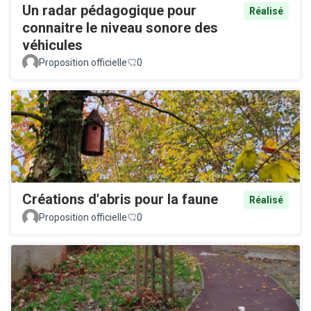
Un radar pédagogique pour
Réalisé
connaitre le niveau sonore des
véhicules
Proposition officielle
0
Créations d'abris pour la faune
Réalisé
Proposition officielle
0