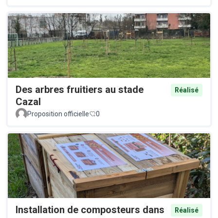
Des arbres fruitiers au stade
Réalisé
Cazal
Proposition officielle
0
Installation de composteurs dans
Réalisé