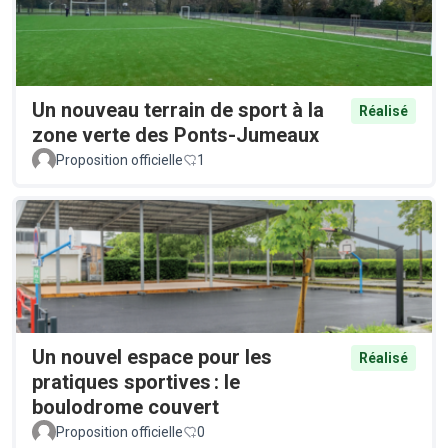
Un nouveau terrain de sport à la
Réalisé
zone verte des Ponts-Jumeaux
Proposition officielle
1
Un nouvel espace pour les
Réalisé
pratiques sportives : le
boulodrome couvert
Proposition officielle
0