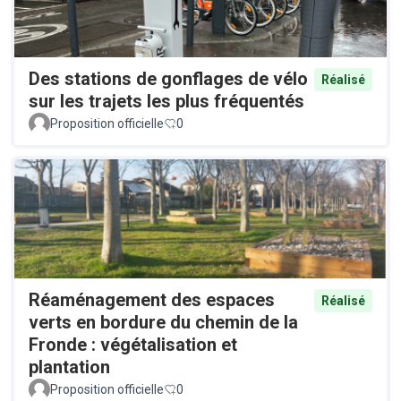
Des stations de gonflages de vélo
Réalisé
sur les trajets les plus fréquentés
Proposition officielle
0
Réaménagement des espaces
Réalisé
verts en bordure du chemin de la
Fronde : végétalisation et
plantation
Proposition officielle
0