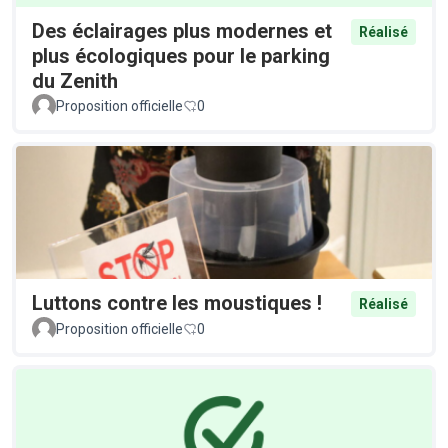
Des éclairages plus modernes et
Réalisé
plus écologiques pour le parking
du Zenith
Proposition officielle
0
Luttons contre les moustiques !
Réalisé
Proposition officielle
0