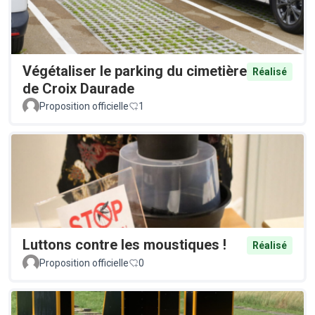
Végétaliser le parking du cimetière
Réalisé
de Croix Daurade
Proposition officielle
1
Luttons contre les moustiques !
Réalisé
Proposition officielle
0