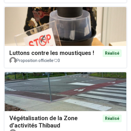
Luttons contre les moustiques !
Réalisé
Proposition officielle
0
Végétalisation de la Zone
Réalisé
d’activités Thibaud