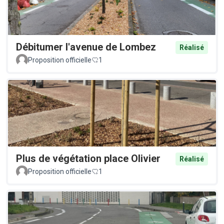
Débitumer l'avenue de Lombez
Réalisé
Proposition officielle
1
Plus de végétation place Olivier
Réalisé
Proposition officielle
1