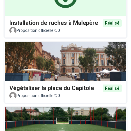
Installation de ruches à Malepère
Réalisé
Proposition officielle
0
Végétaliser la place du Capitole
Réalisé
Proposition officielle
0