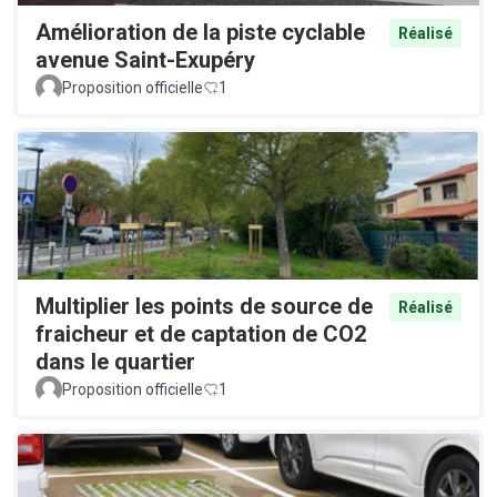
Amélioration de la piste cyclable
Réalisé
avenue Saint-Exupéry
Proposition officielle
1
Multiplier les points de source de
Réalisé
fraicheur et de captation de CO2
dans le quartier
Proposition officielle
1