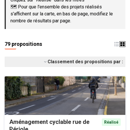
🗺️ Pour que l'ensemble des projets réalisés
s'affichent sur la carte, en bas de page, modifiez le
nombre de résultats par page.
79 propositions
Classement des propositions par :
Aménagement cyclable rue de
Réalisé
Périole