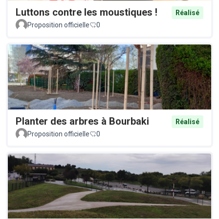
Luttons contre les moustiques !
Réalisé
Proposition officielle
0
Planter des arbres à Bourbaki
Réalisé
Proposition officielle
0