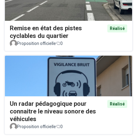
Remise en état des pistes
Réalisé
cyclables du quartier
Proposition officielle
0
Un radar pédagogique pour
Réalisé
connaitre le niveau sonore des
véhicules
Proposition officielle
0