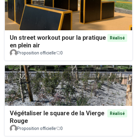
Un street workout pour la pratique
Réalisé
en plein air
Proposition officielle
0
Végétaliser le square de la Vierge
Réalisé
Rouge
Proposition officielle
0