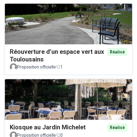
Réouverture d’un espace vert aux
Réalisé
Toulousains
Proposition officielle
1
Kiosque au Jardin Michelet
Réalisé
Proposition officielle
0