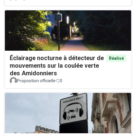
Éclairage nocturne à détecteur de
Réalisé
mouvements sur la coulée verte
des Amidonniers
Proposition officielle
0