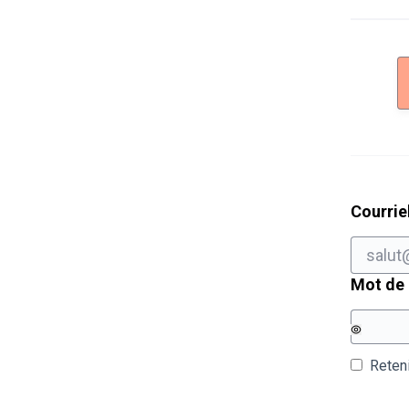
Courrie
Mot de
Reten