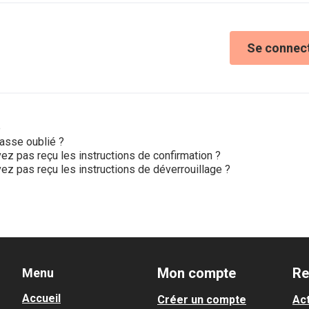
Se connec
e
asse oublié ?
ez pas reçu les instructions de confirmation ?
ez pas reçu les instructions de déverrouillage ?
Mon compte
Re
Menu
Accueil
Créer un compte
Act