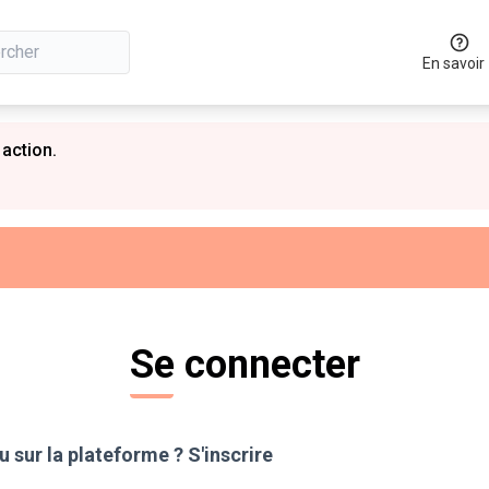
En savoir
 action.
Se connecter
 sur la plateforme ?
S'inscrire