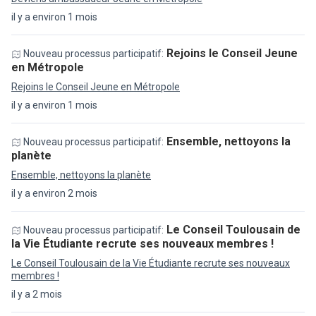
il y a environ 1 mois
Rejoins le Conseil Jeune
Nouveau processus participatif:
en Métropole
Rejoins le Conseil Jeune en Métropole
il y a environ 1 mois
Ensemble, nettoyons la
Nouveau processus participatif:
planète
Ensemble, nettoyons la planète
il y a environ 2 mois
Le Conseil Toulousain de
Nouveau processus participatif:
la Vie Étudiante recrute ses nouveaux membres !
Le Conseil Toulousain de la Vie Étudiante recrute ses nouveaux
membres !
il y a 2 mois