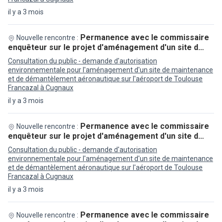
il y a 3 mois
Permanence avec le commissaire
Nouvelle rencontre :
enquêteur sur le projet d'aménagement d'un site d…
Consultation du public - demande d'autorisation
environnementale pour l'aménagement d'un site de maintenance
et de démantèlement aéronautique sur l'aéroport de Toulouse
Francazal à Cugnaux
il y a 3 mois
Permanence avec le commissaire
Nouvelle rencontre :
enquêteur sur le projet d'aménagement d'un site d…
Consultation du public - demande d'autorisation
environnementale pour l'aménagement d'un site de maintenance
et de démantèlement aéronautique sur l'aéroport de Toulouse
Francazal à Cugnaux
il y a 3 mois
Permanence avec le commissaire
Nouvelle rencontre :