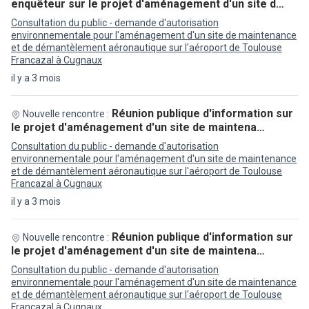
enquêteur sur le projet d'aménagement d'un site d…
Consultation du public - demande d'autorisation
environnementale pour l'aménagement d'un site de maintenance
et de démantèlement aéronautique sur l'aéroport de Toulouse
Francazal à Cugnaux
il y a 3 mois
Réunion publique d'information sur
Nouvelle rencontre :
le projet d'aménagement d'un site de maintena…
Consultation du public - demande d'autorisation
environnementale pour l'aménagement d'un site de maintenance
et de démantèlement aéronautique sur l'aéroport de Toulouse
Francazal à Cugnaux
il y a 3 mois
Réunion publique d'information sur
Nouvelle rencontre :
le projet d'aménagement d'un site de maintena…
Consultation du public - demande d'autorisation
environnementale pour l'aménagement d'un site de maintenance
et de démantèlement aéronautique sur l'aéroport de Toulouse
Francazal à Cugnaux