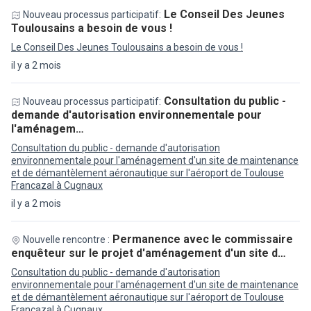
Le Conseil Des Jeunes
Nouveau processus participatif:
Toulousains a besoin de vous !
Le Conseil Des Jeunes Toulousains a besoin de vous !
il y a 2 mois
Consultation du public -
Nouveau processus participatif:
demande d'autorisation environnementale pour
l'aménagem…
Consultation du public - demande d'autorisation
environnementale pour l'aménagement d'un site de maintenance
et de démantèlement aéronautique sur l'aéroport de Toulouse
Francazal à Cugnaux
il y a 2 mois
Permanence avec le commissaire
Nouvelle rencontre :
enquêteur sur le projet d'aménagement d'un site d…
Consultation du public - demande d'autorisation
environnementale pour l'aménagement d'un site de maintenance
et de démantèlement aéronautique sur l'aéroport de Toulouse
Francazal à Cugnaux