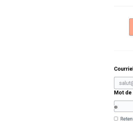
Courrie
Mot de
Reten