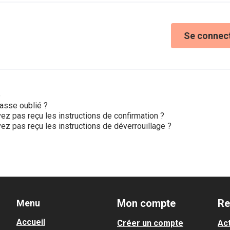
Se connec
e
asse oublié ?
ez pas reçu les instructions de confirmation ?
ez pas reçu les instructions de déverrouillage ?
Mon compte
Re
Menu
Accueil
Créer un compte
Act