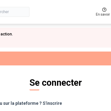
En savoir
 action.
Se connecter
 sur la plateforme ?
S'inscrire