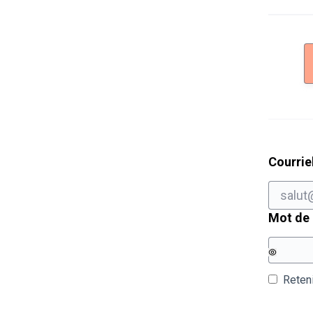
Courrie
Mot de
Reten