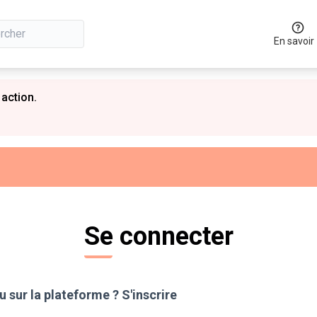
En savoir
 action.
Se connecter
 sur la plateforme ?
S'inscrire