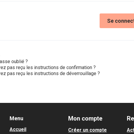
Se connec
e
asse oublié ?
ez pas reçu les instructions de confirmation ?
ez pas reçu les instructions de déverrouillage ?
Mon compte
Re
Menu
Accueil
Créer un compte
Act