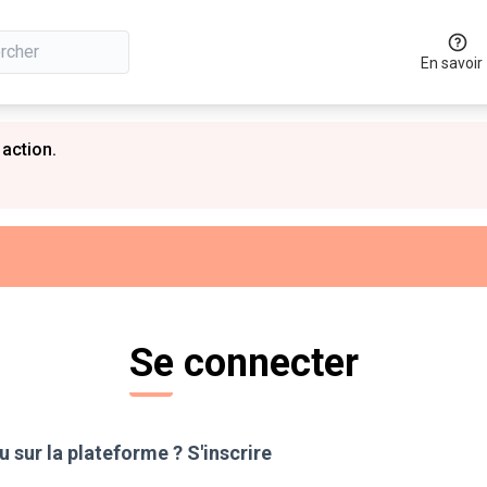
En savoir
 action.
Se connecter
 sur la plateforme ?
S'inscrire