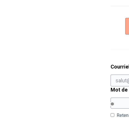
Courrie
Mot de
Reten