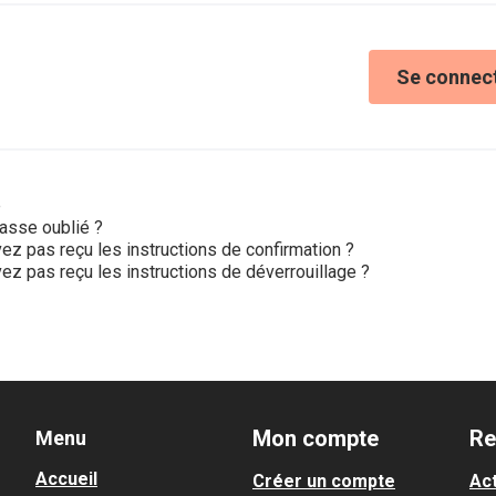
Se connec
e
asse oublié ?
ez pas reçu les instructions de confirmation ?
ez pas reçu les instructions de déverrouillage ?
Mon compte
Re
Menu
Accueil
Créer un compte
Act