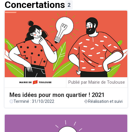
Concertations
2
Publié par Mairie de Toulouse
Mes idées pour mon quartier ! 2021
Terminé : 31/10/2022
Réalisation et suivi