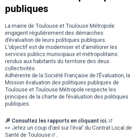
publiques
La mairie de Toulouse et Toulouse Métropole
engagent régulièrement des démarches
d’évaluation de leurs politiques publiques.
L'objectif est de moderniser et d'améliorer les
services publics municipaux et métropolitains
rendus aux habitants du territoire des deux
collectivités.
Adhérente de la Société Française de l’Évaluation, la
Mission évaluation des politiques publiques de
Toulouse et Toulouse Métropole respecte les
principes de la charte de l’évaluation des politiques
publiques.
🔎
Consultez les rapports en cliquant ici.
(Lien extern
👀
Jetez un coup d'œil sur l'éval' du Contrat Local de
Santé de Toulouse
.