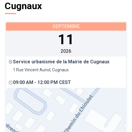
Cugnaux
SEPTEMBRE
11
2026
Service urbanisme de la Mairie de Cugnaux
1 Rue Vincent Auriol, Cugnaux
09:00 AM
-
12:00 PM CEST