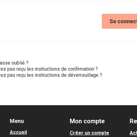
Se connec
e
asse oublié ?
ez pas reçu les instructions de confirmation ?
ez pas reçu les instructions de déverrouillage ?
Mon compte
Re
Menu
Accueil
Créer un compte
Act