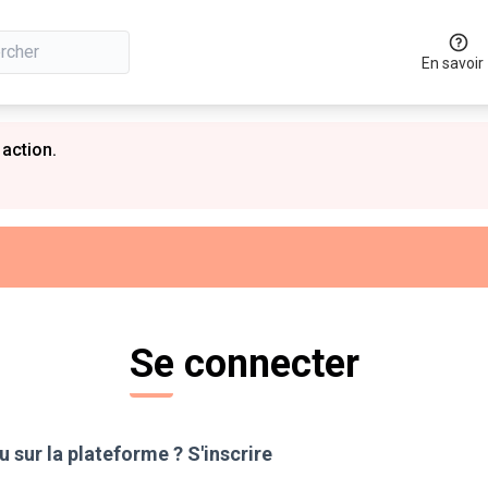
En savoir
 action.
Se connecter
 sur la plateforme ?
S'inscrire