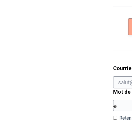
Courrie
Mot de
Reten