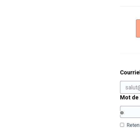
Courrie
Mot de
Reten