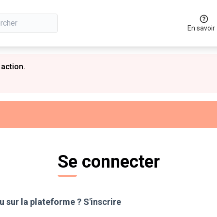
En savoir
 action.
Se connecter
 sur la plateforme ?
S'inscrire