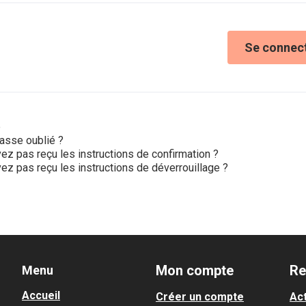
Se connec
e
asse oublié ?
ez pas reçu les instructions de confirmation ?
ez pas reçu les instructions de déverrouillage ?
Mon compte
Re
Menu
Accueil
Créer un compte
Act