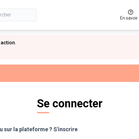
En savoir
 action.
Se connecter
 sur la plateforme ?
S'inscrire