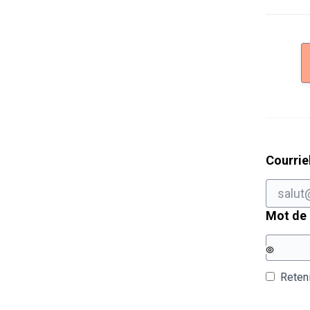
Courrie
Mot de
Reten