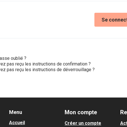
Se connec
e
asse oublié ?
ez pas reçu les instructions de confirmation ?
ez pas reçu les instructions de déverrouillage ?
Mon compte
Re
Menu
Accueil
Créer un compte
Act