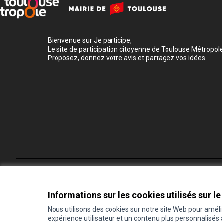
Bienvenue sur Je participe,
Le site de participation citoyenne de Toulouse Métropole
Proposez, donnez votre avis et partagez vos idées.
Conditions d'utilisation
Paramètres des cookies
Informations sur les cookies utilisés sur le
Nous utilisons des cookies sur notre site Web pour amél
expérience utilisateur et un contenu plus personnalisés