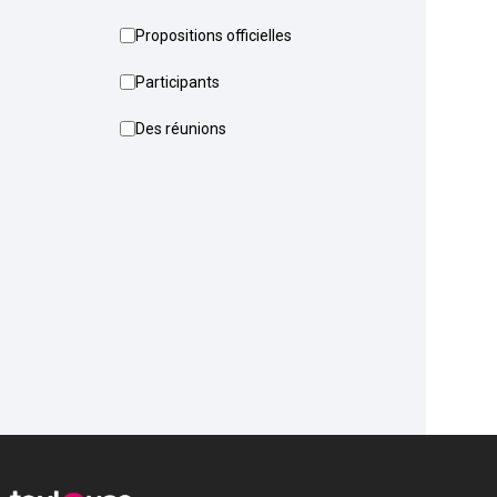
Propositions officielles
Participants
Des réunions