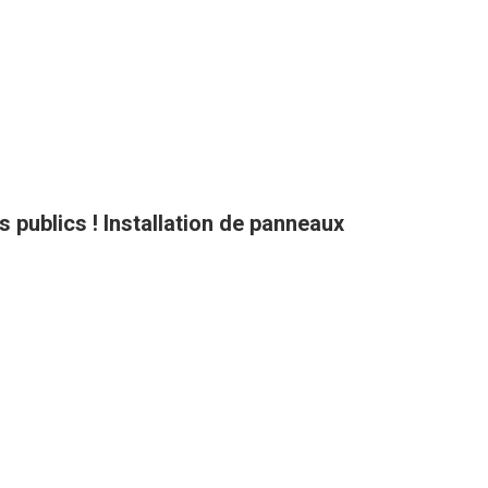
ts publics ! Installation de panneaux