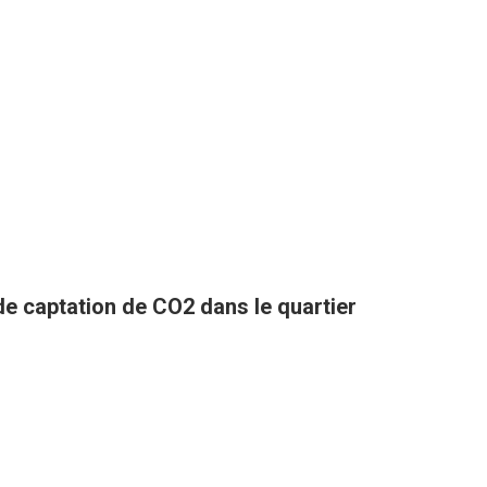
 de captation de CO2 dans le quartier