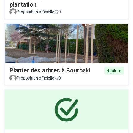
plantation
Proposition officielle
0
Planter des arbres à Bourbaki
Réalisé
Proposition officielle
0