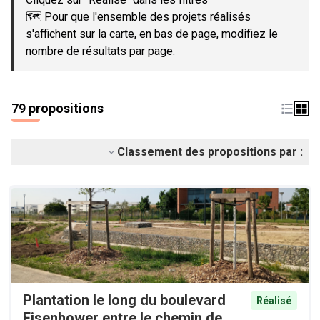
🗺️ Pour que l'ensemble des projets réalisés
s'affichent sur la carte, en bas de page, modifiez le
nombre de résultats par page.
79 propositions
Classement des propositions par :
Plantation le long du boulevard
Réalisé
Eisenhower entre le chemin de