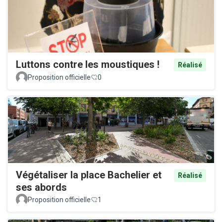
Luttons contre les moustiques !
Réalisé
Proposition officielle
0
Végétaliser la place Bachelier et
Réalisé
ses abords
Proposition officielle
1