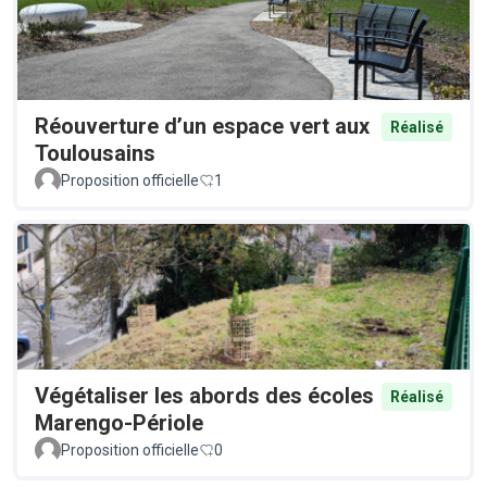
Réouverture d’un espace vert aux
Réalisé
Toulousains
Proposition officielle
1
Végétaliser les abords des écoles
Réalisé
Marengo-Périole
Proposition officielle
0