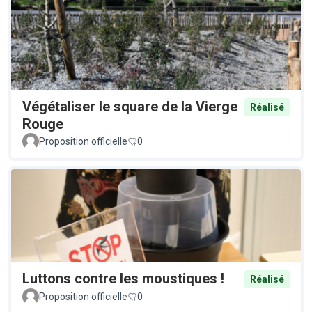
Végétaliser le square de la Vierge
Réalisé
Rouge
Proposition officielle
0
Luttons contre les moustiques !
Réalisé
Proposition officielle
0