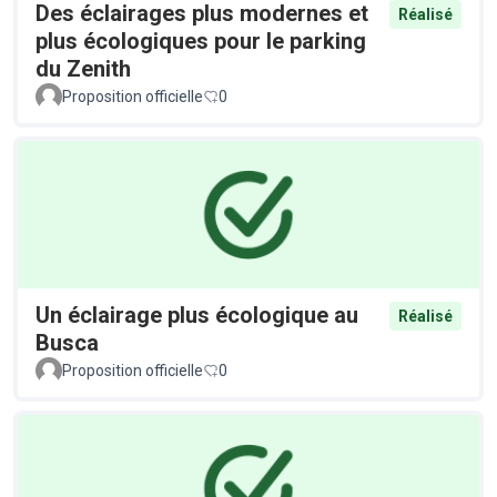
Des éclairages plus modernes et
Réalisé
plus écologiques pour le parking
du Zenith
Proposition officielle
0
Un éclairage plus écologique au
Réalisé
Busca
Proposition officielle
0