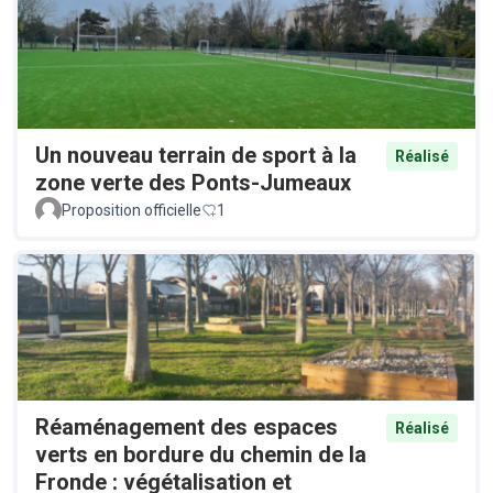
Un nouveau terrain de sport à la
Réalisé
zone verte des Ponts-Jumeaux
Proposition officielle
1
Réaménagement des espaces
Réalisé
verts en bordure du chemin de la
Fronde : végétalisation et