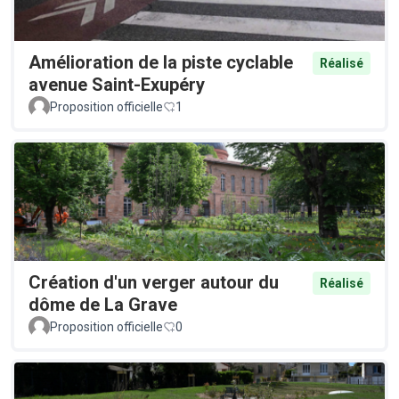
Amélioration de la piste cyclable
Réalisé
avenue Saint-Exupéry
Proposition officielle
1
Création d'un verger autour du
Réalisé
dôme de La Grave
Proposition officielle
0