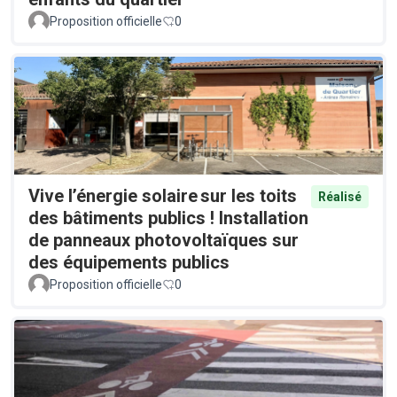
Proposition officielle
0
Vive l’énergie solaire sur les toits
Réalisé
des bâtiments publics ! Installation
de panneaux photovoltaïques sur
des équipements publics
Proposition officielle
0