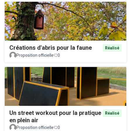
Créations d'abris pour la faune
Réalisé
Proposition officielle
0
Un street workout pour la pratique
Réalisé
en plein air
Proposition officielle
0