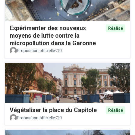
Expérimenter des nouveaux
Réalisé
moyens de lutte contre la
micropollution dans la Garonne
Proposition officielle
0
Végétaliser la place du Capitole
Réalisé
Proposition officielle
0