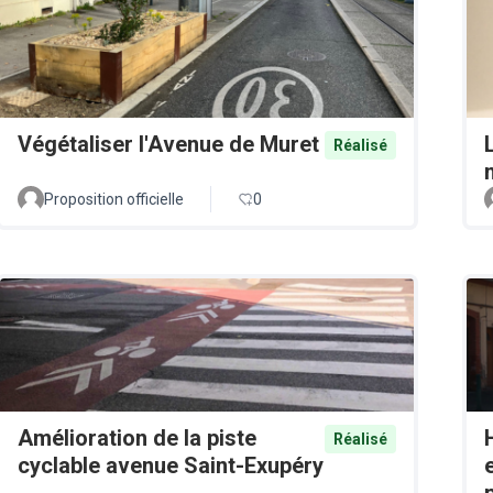
Végétaliser l'Avenue de Muret
Réalisé
Proposition officielle
0
Amélioration de la piste
Réalisé
cyclable avenue Saint-Exupéry