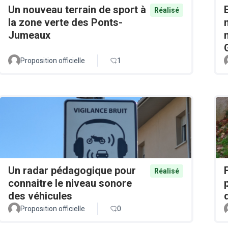
Un nouveau terrain de sport à
Réalisé
la zone verte des Ponts-
Jumeaux
Proposition officielle
1
Un radar pédagogique pour
Réalisé
connaitre le niveau sonore
des véhicules
Proposition officielle
0