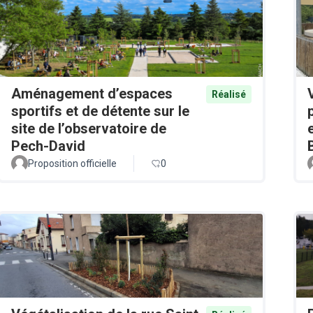
Aménagement d’espaces
Réalisé
sportifs et de détente sur le
site de l’observatoire de
Pech-David
Proposition officielle
0