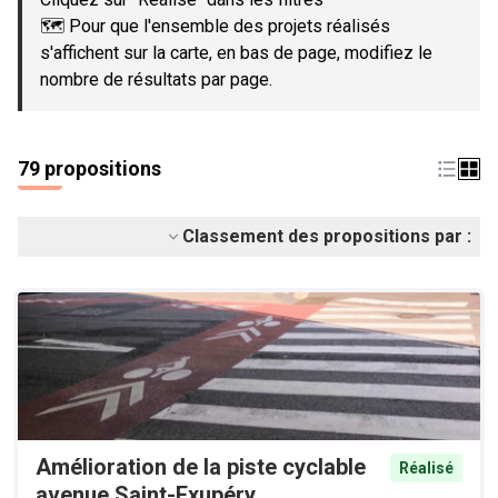
🗺️ Pour que l'ensemble des projets réalisés
s'affichent sur la carte, en bas de page, modifiez le
nombre de résultats par page.
79 propositions
Classement des propositions par :
Amélioration de la piste cyclable
Réalisé
avenue Saint-Exupéry