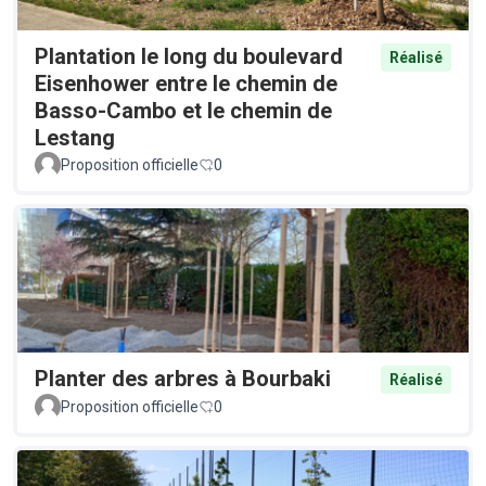
Plantation le long du boulevard
Réalisé
Eisenhower entre le chemin de
Basso-Cambo et le chemin de
Lestang
Proposition officielle
0
Planter des arbres à Bourbaki
Réalisé
Proposition officielle
0