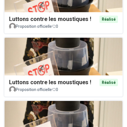
Luttons contre les moustiques !
Réalisé
Proposition officielle
0
Luttons contre les moustiques !
Réalisé
Proposition officielle
0