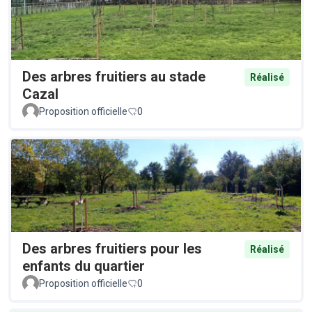
Des arbres fruitiers au stade
Réalisé
Cazal
Proposition officielle
0
Des arbres fruitiers pour les
Réalisé
enfants du quartier
Proposition officielle
0