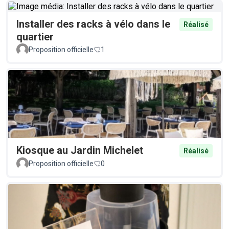
Installer des racks à vélo dans le
Réalisé
quartier
Proposition officielle
1
Kiosque au Jardin Michelet
Réalisé
Proposition officielle
0