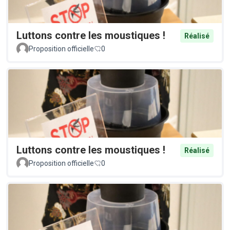
Luttons contre les moustiques !
Réalisé
Proposition officielle
0
Luttons contre les moustiques !
Réalisé
Proposition officielle
0