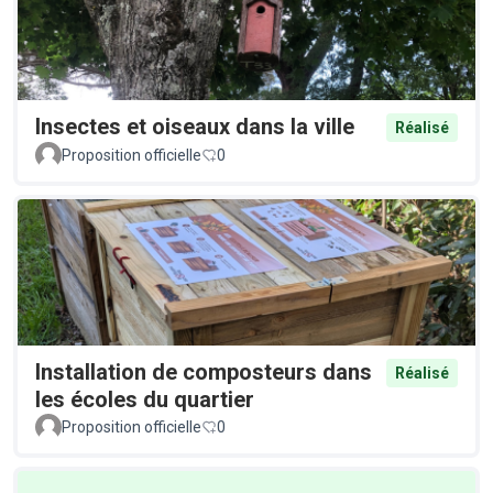
Insectes et oiseaux dans la ville
Réalisé
Proposition officielle
0
Installation de composteurs dans
Réalisé
les écoles du quartier
Proposition officielle
0