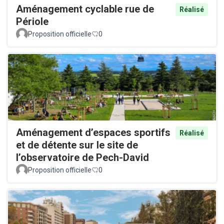
Aménagement cyclable rue de
Réalisé
Périole
Proposition officielle
0
Aménagement d’espaces sportifs
Réalisé
et de détente sur le site de
l’observatoire de Pech-David
Proposition officielle
0