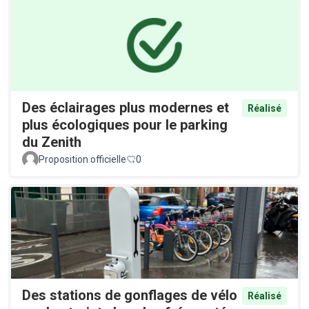
Des éclairages plus modernes et
Réalisé
plus écologiques pour le parking
du Zenith
Proposition officielle
0
Des stations de gonflages de vélo
Réalisé