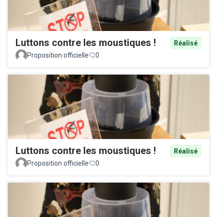
Luttons contre les moustiques !
Réalisé
Proposition officielle
0
Luttons contre les moustiques !
Réalisé
Proposition officielle
0