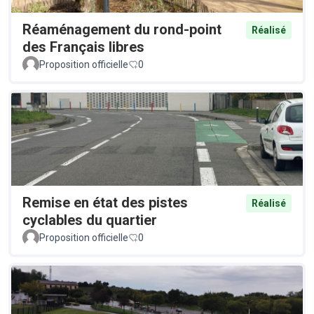
Réaménagement du rond-point
Réalisé
des Français libres
Proposition officielle
0
Remise en état des pistes
Réalisé
cyclables du quartier
Proposition officielle
0