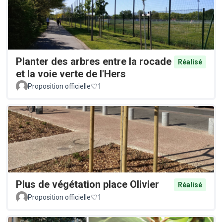
Planter des arbres entre la rocade
Réalisé
et la voie verte de l'Hers
Proposition officielle
1
Plus de végétation place Olivier
Réalisé
Proposition officielle
1