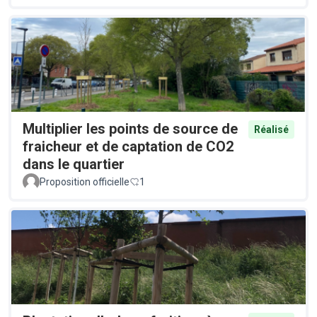
Multiplier les points de source de
Réalisé
fraicheur et de captation de CO2
dans le quartier
Proposition officielle
1