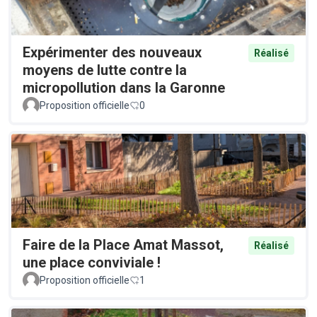
Expérimenter des nouveaux
Réalisé
moyens de lutte contre la
micropollution dans la Garonne
Proposition officielle
0
Faire de la Place Amat Massot,
Réalisé
une place conviviale !
Proposition officielle
1