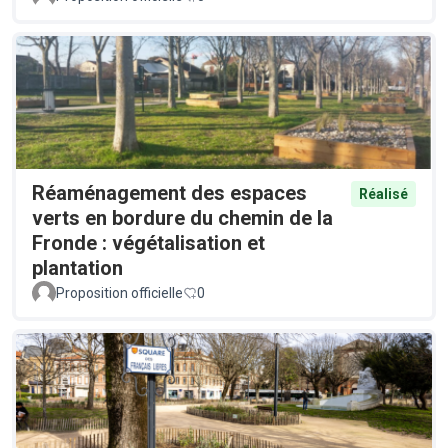
Réaménagement des espaces
Réalisé
verts en bordure du chemin de la
Fronde : végétalisation et
plantation
Proposition officielle
0