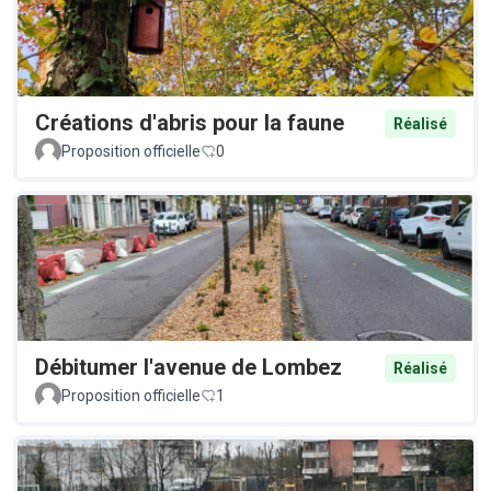
Créations d'abris pour la faune
Réalisé
Proposition officielle
0
Débitumer l'avenue de Lombez
Réalisé
Proposition officielle
1