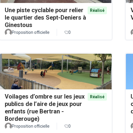
Une piste cyclable pour relier
Réalisé
le quartier des Sept-Deniers à
Ginestous
Proposition officielle
0
Voilages d’ombre sur les jeux
Réalisé
publics de l’aire de jeux pour
enfants (rue Bertran -
Borderouge)
Proposition officielle
0