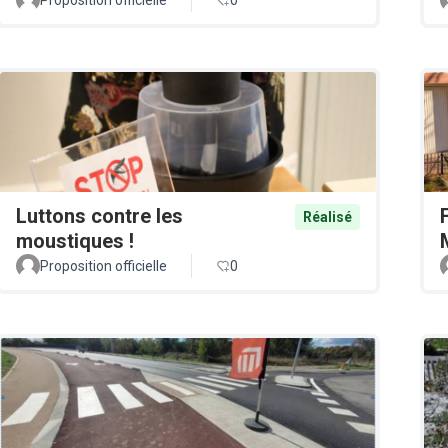
Luttons contre les
Réalisé
moustiques !
Proposition officielle
0