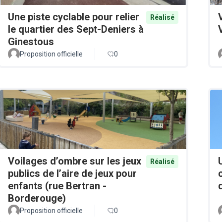
Une piste cyclable pour relier
Réalisé
le quartier des Sept-Deniers à
Ginestous
Proposition officielle
0
Voilages d’ombre sur les jeux
Réalisé
publics de l’aire de jeux pour
enfants (rue Bertran -
Borderouge)
Proposition officielle
0