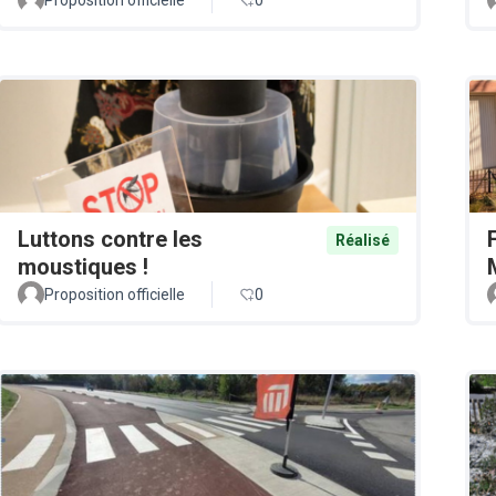
Luttons contre les
Réalisé
moustiques !
Proposition officielle
0