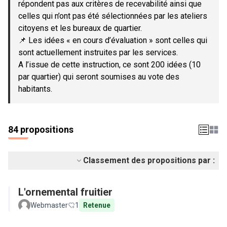
répondent pas aux critères de recevabilité ainsi que
celles qui n’ont pas été sélectionnées par les ateliers
citoyens et les bureaux de quartier.
📌 Les idées « en cours d’évaluation » sont celles qui
sont actuellement instruites par les services.
A l’issue de cette instruction, ce sont 200 idées (10
par quartier) qui seront soumises au vote des
habitants.
84 propositions
Classement des propositions par :
L'ornemental fruitier
Webmaster
1
Retenue