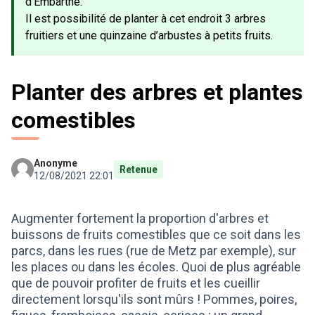
d'Embarthe.
Il est possibilité de planter à cet endroit 3 arbres
fruitiers et une quinzaine d’arbustes à petits fruits.
Planter des arbres et plantes
comestibles
Anonyme
Retenue
12/08/2021 22:01
Augmenter fortement la proportion d'arbres et
buissons de fruits comestibles que ce soit dans les
parcs, dans les rues (rue de Metz par exemple), sur
les places ou dans les écoles. Quoi de plus agréable
que de pouvoir profiter de fruits et les cueillir
directement lorsqu'ils sont mûrs ! Pommes, poires,