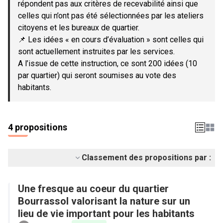
répondent pas aux critères de recevabilité ainsi que
celles qui n’ont pas été sélectionnées par les ateliers
citoyens et les bureaux de quartier.
📌 Les idées « en cours d’évaluation » sont celles qui
sont actuellement instruites par les services.
A l’issue de cette instruction, ce sont 200 idées (10
par quartier) qui seront soumises au vote des
habitants.
4 propositions
Classement des propositions par :
Une fresque au coeur du quartier
Bourrassol valorisant la nature sur un
lieu de vie important pour les habitants