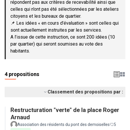
répondent pas aux critères de recevabilité ainsi que
celles qui n’ont pas été sélectionnées par les ateliers
citoyens et les bureaux de quartier.
📌 Les idées « en cours d’évaluation » sont celles qui
sont actuellement instruites par les services.
A l’issue de cette instruction, ce sont 200 idées (10
par quartier) qui seront soumises au vote des
habitants.
4 propositions
Classement des propositions par :
Restructuration "verte" de la place Roger
Arnaud
Association des résidents du pont des demoiselles
5