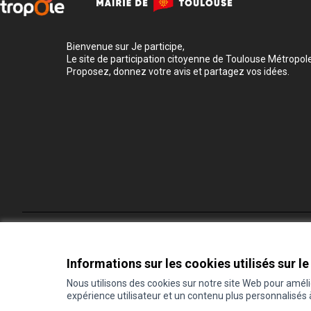
Bienvenue sur Je participe,
Le site de participation citoyenne de Toulouse Métropole
Proposez, donnez votre avis et partagez vos idées.
Conditions d'utilisation
Paramètres des cookies
Informations sur les cookies utilisés sur le
Nous utilisons des cookies sur notre site Web pour amél
expérience utilisateur et un contenu plus personnalisés
(Lien externe)