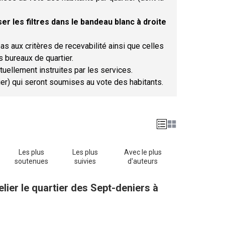
er les filtres dans le bandeau blanc à droite
as aux critères de recevabilité ainsi que celles
s bureaux de quartier.
tuellement instruites par les services.
tier) qui seront soumises au vote des habitants.
Les plus
Les plus
Avec le plus
soutenues
suivies
d'auteurs
lier le quartier des Sept-deniers à