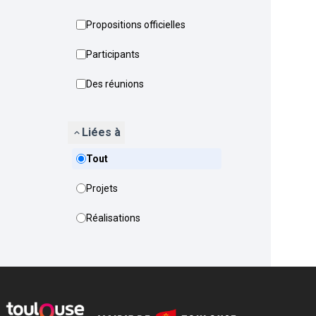
Propositions officielles
Participants
Des réunions
Liées à
Tout
Projets
Réalisations