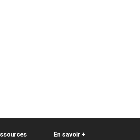
ssources
En savoir +