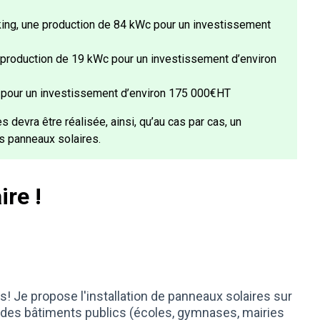
rking, une production de 84 kWc pour un investissement
e production de 19 kWc pour un investissement d’environ
, pour un investissement d’environ 175 000€HT
s devra être réalisée, ainsi, qu’au cas par cas, un
s panneaux solaires.
ire !
! Je propose l'installation de panneaux solaires sur
 des bâtiments publics (écoles, gymnases, mairies