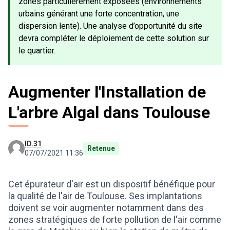
zones particulièrement exposées (environnements
urbains générant une forte concentration, une
dispersion lente). Une analyse d’opportunité du site
devra compléter le déploiement de cette solution sur
le quartier.
Augmenter l'Installation de
L'arbre Algal dans Toulouse
ID.31
Retenue
07/07/2021 11:36
Cet épurateur d'air est un dispositif bénéfique pour
la qualité de l'air de Toulouse. Ses implantations
doivent se voir augmenter notamment dans des
zones stratégiques de forte pollution de l'air comme